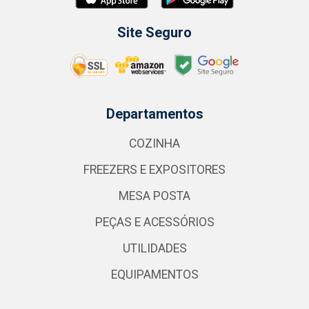
Site Seguro
Departamentos
COZINHA
FREEZERS E EXPOSITORES
MESA POSTA
PEÇAS E ACESSÓRIOS
UTILIDADES
EQUIPAMENTOS