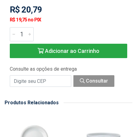
R$ 20,79
R$ 19,75 no PIX
Adicionar ao Carrinho
Consulte as opções de entrega
Consultar
Produtos Relacionados