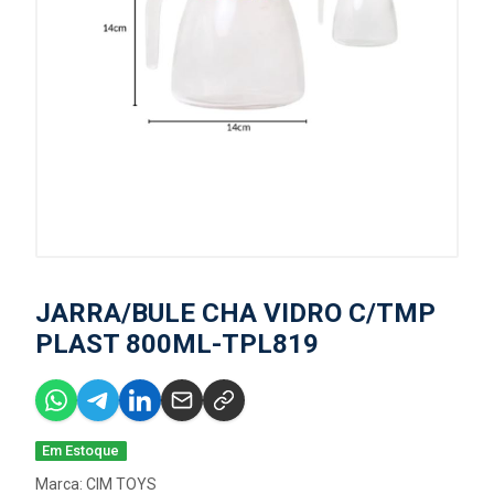
JARRA/BULE CHA VIDRO C/TMP
PLAST 800ML-TPL819
Em Estoque
Marca:
CIM TOYS