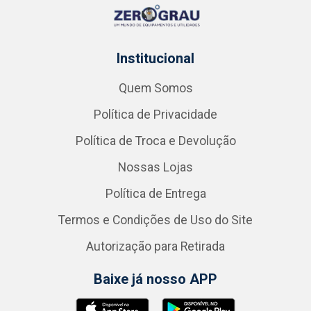
Institucional
Quem Somos
Política de Privacidade
Política de Troca e Devolução
Nossas Lojas
Política de Entrega
Termos e Condições de Uso do Site
Autorização para Retirada
Baixe já nosso APP