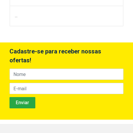
...
Cadastre-se para receber nossas
ofertas!