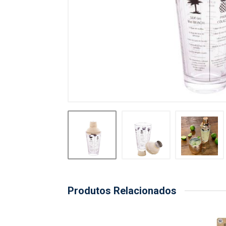
Produtos Relacionados