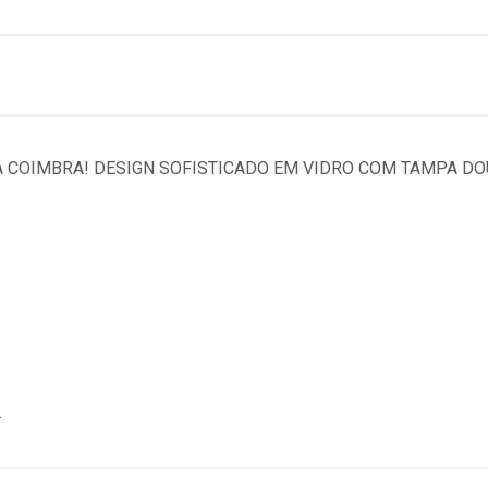
A COIMBRA! DESIGN SOFISTICADO EM VIDRO COM TAMPA DO
.