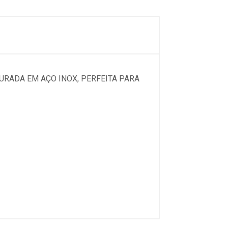
URADA EM AÇO INOX, PERFEITA PARA