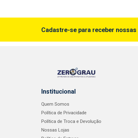
Cadastre-se para receber nossas 
Institucional
Quem Somos
Política de Privacidade
Política de Troca e Devolução
Nossas Lojas