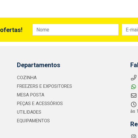
ofertas!
Departamentos
Fa
COZINHA
FREEZERS E EXPOSITORES
MESA POSTA
PEÇAS E ACESSÓRIOS
às 
UTILIDADES
EQUIPAMENTOS
Re