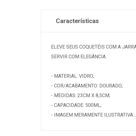
Características
ELEVE SEUS COQUETÉIS COM A JARR
SERVIR COM ELEGÂNCIA.
- MATERIAL: VIDRO;
- COR/ACABAMENTO: DOURADO;
- MEDIDAS: 23CM X 8,5CM;
- CAPACIDADE: 500ML;
- IMAGEM MERAMENTE ILUSTRATIVA...