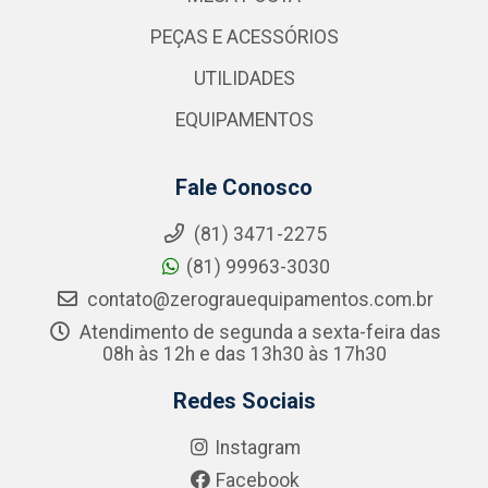
PEÇAS E ACESSÓRIOS
UTILIDADES
EQUIPAMENTOS
Fale Conosco
(81) 3471-2275
(81) 99963-3030
contato@zerograuequipamentos.com.br
Atendimento de segunda a sexta-feira das
08h às 12h e das 13h30 às 17h30
Redes Sociais
Instagram
Facebook