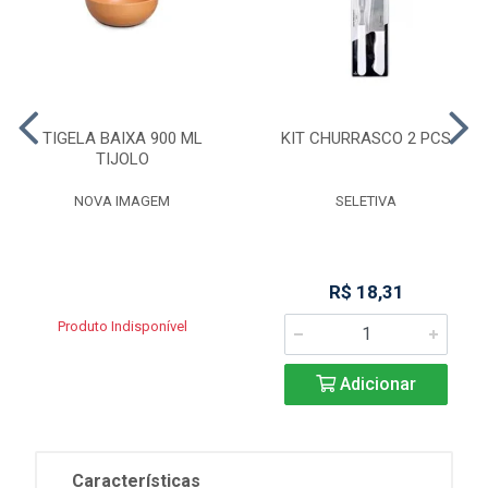
TIGELA BAIXA 900 ML
KIT CHURRASCO 2 PCS
TIJOLO
NOVA IMAGEM
SELETIVA
R$ 18,31
Produto Indisponível
Adicionar
Características