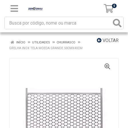
0
VOLTAR
INÍCIO
UTILIDADES
CHURRASCO
GRELHA INOX TELA MOEDA GRANDE 50CMX40CM