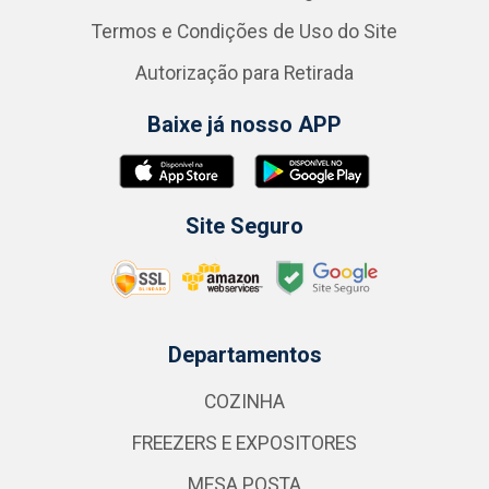
Termos e Condições de Uso do Site
Autorização para Retirada
Baixe já nosso APP
Site Seguro
Departamentos
COZINHA
FREEZERS E EXPOSITORES
MESA POSTA