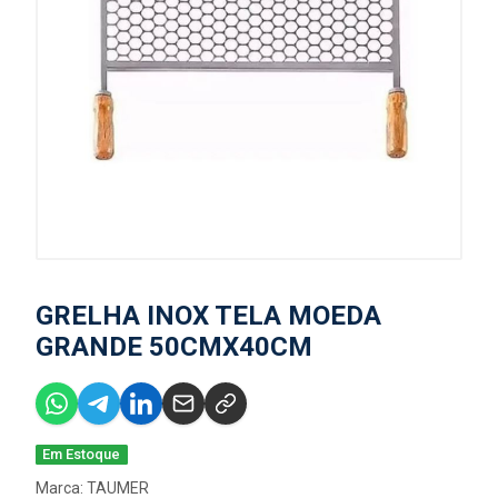
GRELHA INOX TELA MOEDA
GRANDE 50CMX40CM
Em Estoque
Marca:
TAUMER