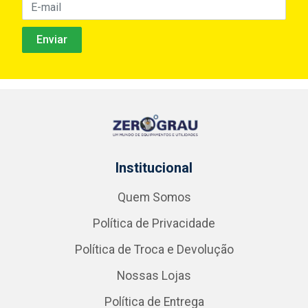
Institucional
Quem Somos
Política de Privacidade
Política de Troca e Devolução
Nossas Lojas
Política de Entrega