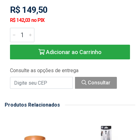
R$ 149,50
R$ 142,03 no PIX
Adicionar ao Carrinho
Consulte as opções de entrega
Consultar
Produtos Relacionados