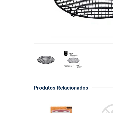
Produtos Relacionados