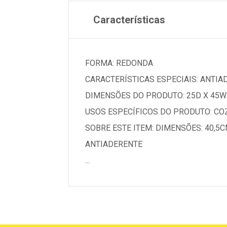
Características
FORMA: REDONDA
CARACTERÍSTICAS ESPECIAIS: ANTIA
DIMENSÕES DO PRODUTO: 25D X 45W
USOS ESPECÍFICOS DO PRODUTO: CO
SOBRE ESTE ITEM: DIMENSÕES: 40,5C
ANTIADERENTE
...