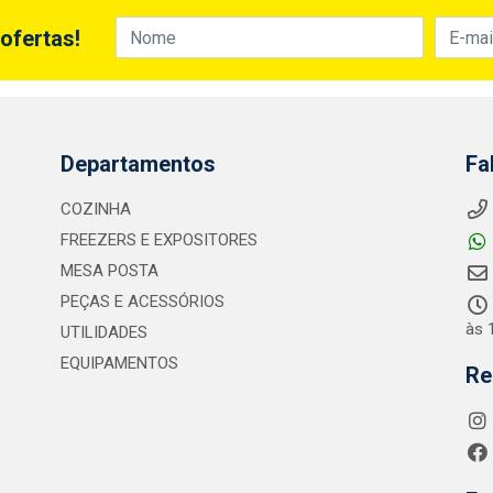
ofertas!
Departamentos
Fa
COZINHA
FREEZERS E EXPOSITORES
MESA POSTA
PEÇAS E ACESSÓRIOS
às 
UTILIDADES
EQUIPAMENTOS
Re