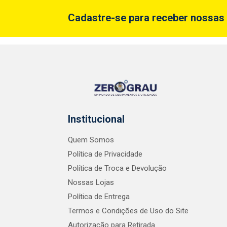
Cadastre-se para receber nossas 
Institucional
Quem Somos
Política de Privacidade
Política de Troca e Devolução
Nossas Lojas
Política de Entrega
Termos e Condições de Uso do Site
Autorização para Retirada