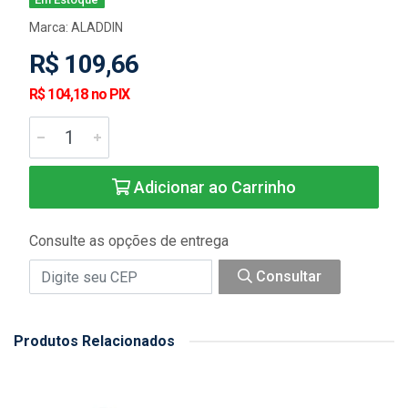
Marca:
ALADDIN
R$ 109,66
R$ 104,18 no PIX
Adicionar ao Carrinho
Consulte as opções de entrega
Consultar
Produtos Relacionados