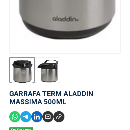
GARRAFA TERM ALADDIN
MASSIMA 500ML
Em Estoque