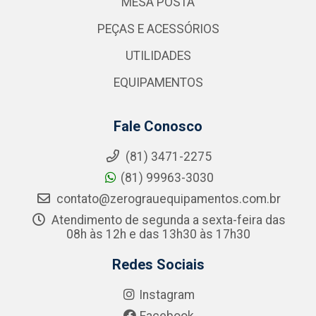
MESA POSTA
PEÇAS E ACESSÓRIOS
UTILIDADES
EQUIPAMENTOS
Fale Conosco
(81) 3471-2275
(81) 99963-3030
contato@zerograuequipamentos.com.br
Atendimento de segunda a sexta-feira das
08h às 12h e das 13h30 às 17h30
Redes Sociais
Instagram