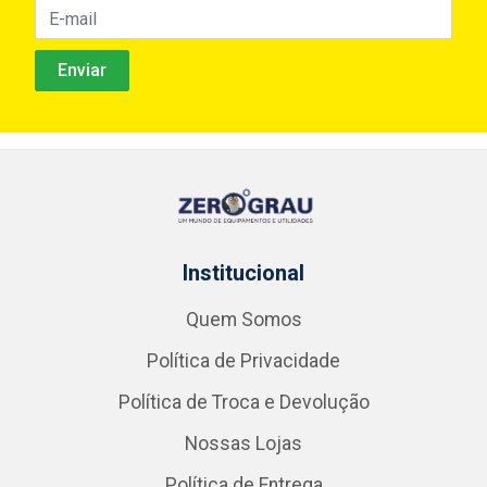
Institucional
Quem Somos
Política de Privacidade
Política de Troca e Devolução
Nossas Lojas
Política de Entrega