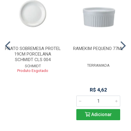
PRATO SOBREMESA PROTEL
RAMEKIM PEQUENO 77ML
19CM PORCELANA
SCHMIDT CLS 004
TERRAMADA
SCHMIDT
Produto Esgotado
R$ 4,62
Adicionar