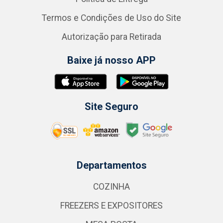
Termos e Condições de Uso do Site
Autorização para Retirada
Baixe já nosso APP
Site Seguro
Departamentos
COZINHA
FREEZERS E EXPOSITORES