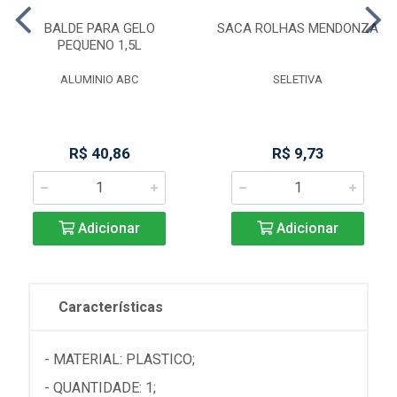
BALDE PARA GELO
SACA ROLHAS MENDONZA
PEQUENO 1,5L
ALUMINIO ABC
SELETIVA
R$ 40,86
R$ 9,73
Adicionar
Adicionar
Características
- MATERIAL: PLASTICO;
- QUANTIDADE: 1;