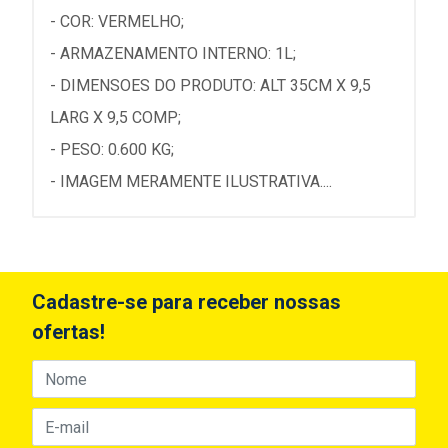
- COR: VERMELHO;
- ARMAZENAMENTO INTERNO: 1L;
- DIMENSOES DO PRODUTO: ALT 35CM X 9,5
LARG X 9,5 COMP;
- PESO: 0.600 KG;
- IMAGEM MERAMENTE ILUSTRATIVA....
Cadastre-se para receber nossas
ofertas!