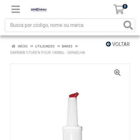
0
VOLTAR
INÍCIO
UTILIDADES
BARES
GARRAFA STORE'N POUR 1000ML - VERMELHA