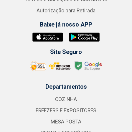
Autorização para Retirada
Baixe já nosso APP
Site Seguro
Departamentos
COZINHA
FREEZERS E EXPOSITORES
MESA POSTA