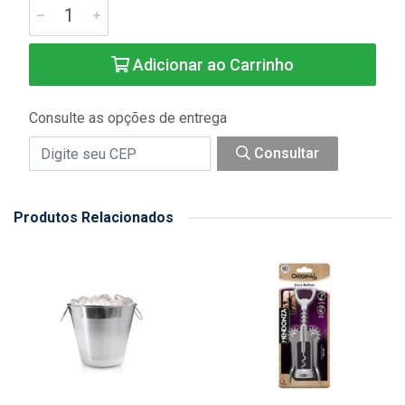
Adicionar ao Carrinho
Consulte as opções de entrega
Consultar
Produtos Relacionados