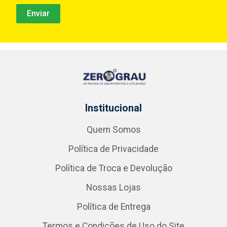
Institucional
Quem Somos
Política de Privacidade
Política de Troca e Devolução
Nossas Lojas
Política de Entrega
Termos e Condições de Uso do Site