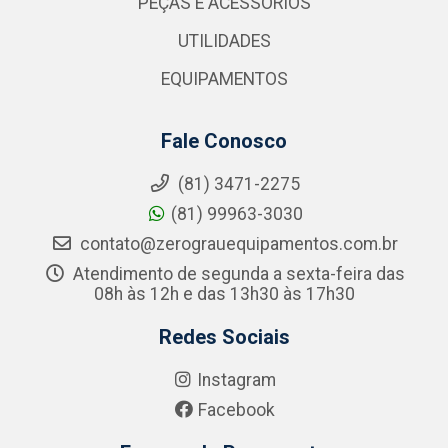
PEÇAS E ACESSÓRIOS
UTILIDADES
EQUIPAMENTOS
Fale Conosco
(81) 3471-2275
(81) 99963-3030
contato@zerograuequipamentos.com.br
Atendimento de segunda a sexta-feira das
08h às 12h e das 13h30 às 17h30
Redes Sociais
Instagram
Facebook