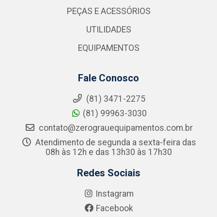
PEÇAS E ACESSÓRIOS
UTILIDADES
EQUIPAMENTOS
Fale Conosco
(81) 3471-2275
(81) 99963-3030
contato@zerograuequipamentos.com.br
Atendimento de segunda a sexta-feira das
08h às 12h e das 13h30 às 17h30
Redes Sociais
Instagram
Facebook