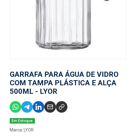
GARRAFA PARA ÁGUA DE VIDRO
COM TAMPA PLÁSTICA E ALÇA
500ML - LYOR
Em Estoque
Marca:
LYOR