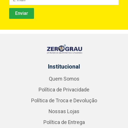
Institucional
Quem Somos
Política de Privacidade
Política de Troca e Devolução
Nossas Lojas
Política de Entrega