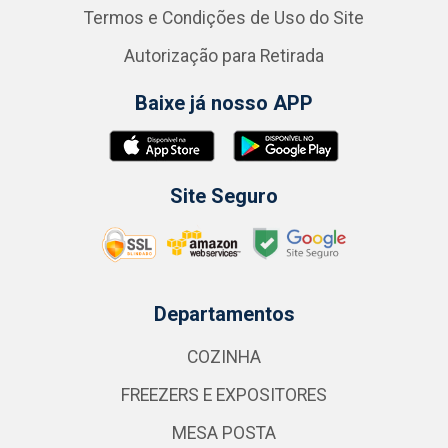
Termos e Condições de Uso do Site
Autorização para Retirada
Baixe já nosso APP
Site Seguro
Departamentos
COZINHA
FREEZERS E EXPOSITORES
MESA POSTA