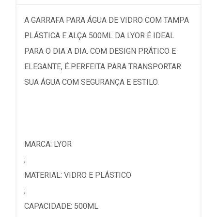
A GARRAFA PARA ÁGUA DE VIDRO COM TAMPA
PLÁSTICA E ALÇA 500ML DA LYOR É IDEAL
PARA O DIA A DIA. COM DESIGN PRÁTICO E
ELEGANTE, É PERFEITA PARA TRANSPORTAR
SUA ÁGUA COM SEGURANÇA E ESTILO.
MARCA: LYOR
;
MATERIAL: VIDRO E PLÁSTICO
;
CAPACIDADE: 500ML