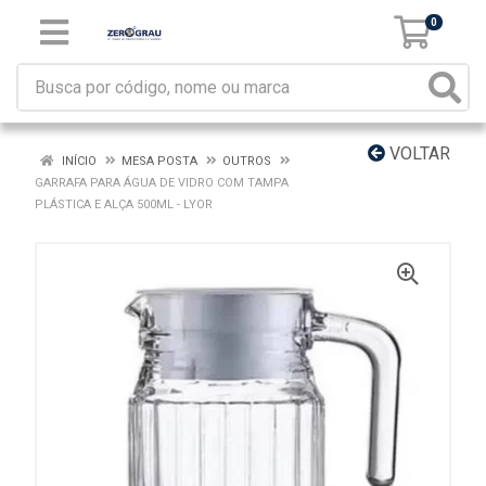
0
VOLTAR
INÍCIO
MESA POSTA
OUTROS
GARRAFA PARA ÁGUA DE VIDRO COM TAMPA
PLÁSTICA E ALÇA 500ML - LYOR