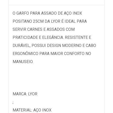
O GARFO PARA ASSADO DE AÇO INOX
POSITANO 25CM DA LYOR É IDEAL PARA
SERVIR CARNES E ASSADOS COM
PRATICIDADE E ELEGÂNCIA. RESISTENTE E
DURÁVEL, POSSUI DESIGN MODERNO E CABO
ERGONÔMICO PARA MAIOR CONFORTO NO
MANUSEIO.
MARCA: LYOR
;
MATERIAL: AÇO INOX