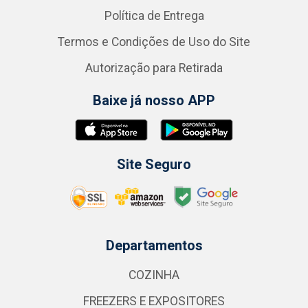
Política de Entrega
Termos e Condições de Uso do Site
Autorização para Retirada
Baixe já nosso APP
Site Seguro
Departamentos
COZINHA
FREEZERS E EXPOSITORES