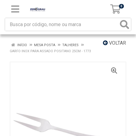
0
VOLTAR
INÍCIO
MESA POSTA
TALHERES
GARFO INOX PARA ASSADO POSITANO 25CM - 1773