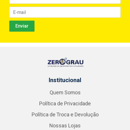
Institucional
Quem Somos
Política de Privacidade
Política de Troca e Devolução
Nossas Lojas