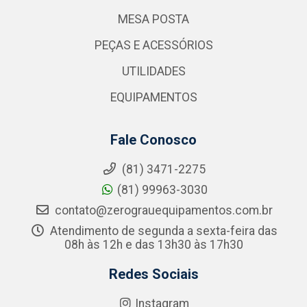
MESA POSTA
PEÇAS E ACESSÓRIOS
UTILIDADES
EQUIPAMENTOS
Fale Conosco
(81) 3471-2275
(81) 99963-3030
contato@zerograuequipamentos.com.br
Atendimento de segunda a sexta-feira das
08h às 12h e das 13h30 às 17h30
Redes Sociais
Instagram