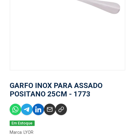
GARFO INOX PARA ASSADO
POSITANO 25CM - 1773
Em Estoque
Marca:
LYOR