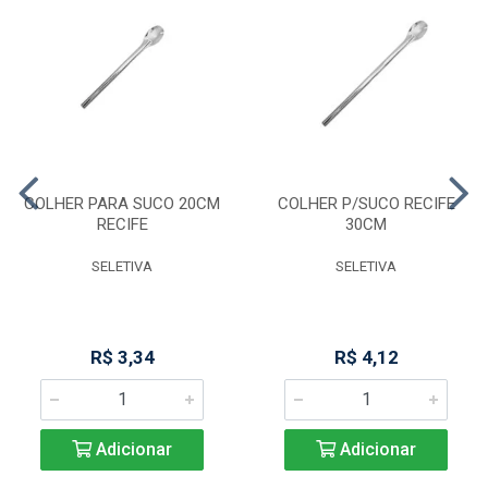
COLHER PARA SUCO 20CM
COLHER P/SUCO RECIFE
RECIFE
30CM
SELETIVA
SELETIVA
R$ 3,34
R$ 4,12
Adicionar
Adicionar