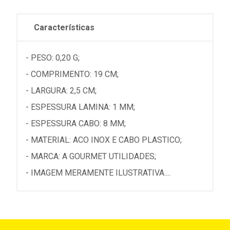
Características
- PESO: 0,20 G;
- COMPRIMENTO: 19 CM;
- LARGURA: 2,5 CM;
- ESPESSURA LAMINA: 1 MM;
- ESPESSURA CABO: 8 MM;
- MATERIAL: ACO INOX E CABO PLASTICO;
- MARCA: A GOURMET UTILIDADES;
- IMAGEM MERAMENTE ILUSTRATIVA....