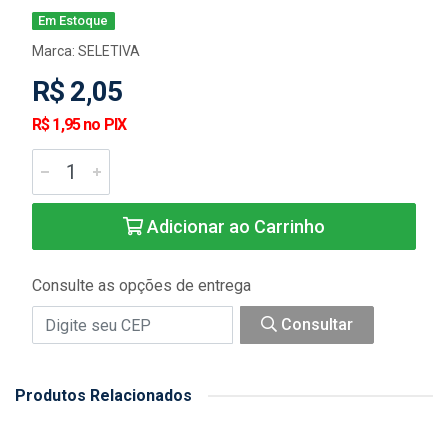
Em Estoque
Marca:
SELETIVA
R$ 2,05
R$ 1,95 no PIX
Adicionar ao Carrinho
Consulte as opções de entrega
Consultar
Produtos Relacionados