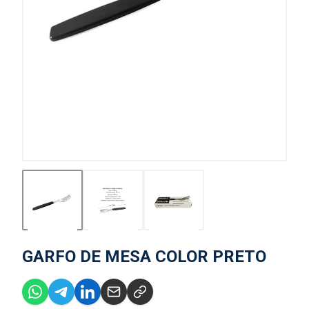
GARFO DE MESA COLOR PRETO