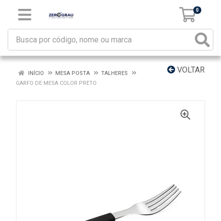
0
VOLTAR
INÍCIO
MESA POSTA
TALHERES
GARFO DE MESA COLOR PRETO