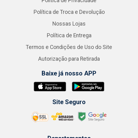
Política de Privacidade
Política de Troca e Devolução
Nossas Lojas
Política de Entrega
Termos e Condições de Uso do Site
Autorização para Retirada
Baixe já nosso APP
Site Seguro