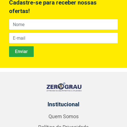
Cadastre-se para receber nossas
ofertas!
Institucional
Quem Somos