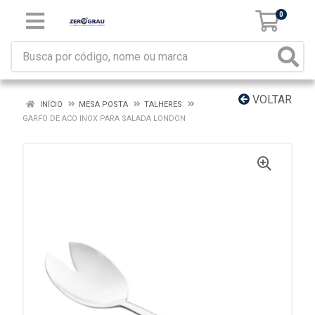
0
VOLTAR
INÍCIO
MESA POSTA
TALHERES
GARFO DE ACO INOX PARA SALADA LONDON