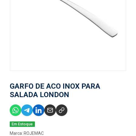
GARFO DE ACO INOX PARA
SALADA LONDON
Em Estoque
Marca:
ROJEMAC