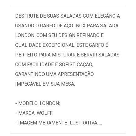
DESFRUTE DE SUAS SALADAS COM ELEGÂNCIA
USANDO O GARFO DE AÇO INOX PARA SALADA
LONDON. COM SEU DESIGN REFINADO E
QUALIDADE EXCEPCIONAL, ESTE GARFO É
PERFEITO PARA MISTURAR E SERVIR SALADAS
COM FACILIDADE E SOFISTICAÇÃO,
GARANTINDO UMA APRESENTAÇÃO
IMPECÁVEL EM SUA MESA.
- MODELO: LONDON;
- MARCA: WOLFF;
- IMAGEM MERAMENTE ILUSTRATIVA. ...