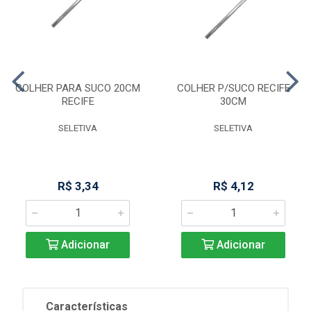
COLHER PARA SUCO 20CM
COLHER P/SUCO RECIFE
RECIFE
30CM
SELETIVA
SELETIVA
R$ 3,34
R$ 4,12
Adicionar
Adicionar
Características