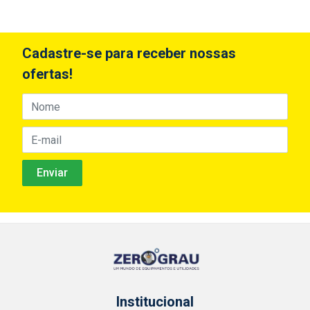
Cadastre-se para receber nossas
ofertas!
Institucional