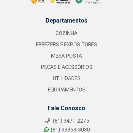
Departamentos
COZINHA
FREEZERS E EXPOSITORES
MESA POSTA
PEÇAS E ACESSÓRIOS
UTILIDADES
EQUIPAMENTOS
Fale Conosco
(81) 3471-2275
(81) 99963-3030