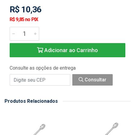
R$ 10,36
R$ 9,85 no PIX
Adicionar ao Carrinho
Consulte as opções de entrega
Consultar
Produtos Relacionados