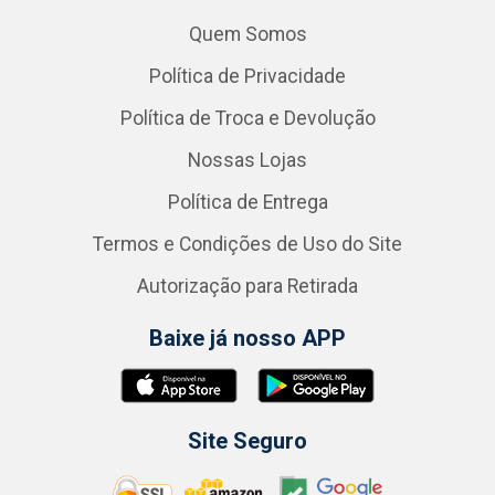
Quem Somos
Política de Privacidade
Política de Troca e Devolução
Nossas Lojas
Política de Entrega
Termos e Condições de Uso do Site
Autorização para Retirada
Baixe já nosso APP
Site Seguro