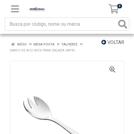
0
VOLTAR
INÍCIO
MESA POSTA
TALHERES
GARFO DE ACO INOX PARA SALADA CAPRI