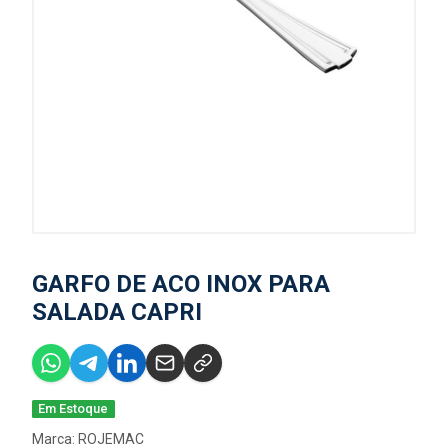
GARFO DE ACO INOX PARA
SALADA CAPRI
Em Estoque
Marca:
ROJEMAC