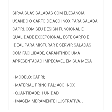
SIRVA SUAS SALADAS COM ELEGÂNCIA
USANDO O GARFO DE AÇO INOX PARA SALADA
CAPRI. COM SEU DESIGN FUNCIONAL E
QUALIDADE EXCEPCIONAL, ESTE GARFO É
IDEAL PARA MISTURAR E SERVIR SALADAS
COM FACILIDADE, GARANTINDO UMA
APRESENTAÇÃO IMPECÁVEL EM SUA MESA.
- MODELO: CAPRI;
- MATERIAL PRINCIPAL: ACO INOX;
- QUANTIDADE: 1 UNIDAD;
- IMAGEM MERAMENTE ILUSTRATIVA....