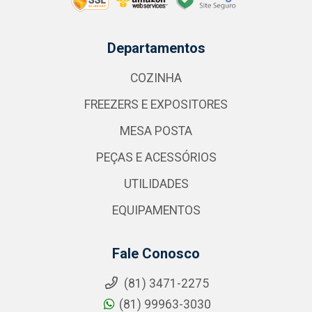
Departamentos
COZINHA
FREEZERS E EXPOSITORES
MESA POSTA
PEÇAS E ACESSÓRIOS
UTILIDADES
EQUIPAMENTOS
Fale Conosco
(81) 3471-2275
(81) 99963-3030