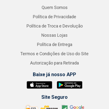
Quem Somos
Política de Privacidade
Política de Troca e Devolução
Nossas Lojas
Política de Entrega
Termos e Condições de Uso do Site
Autorização para Retirada
Baixe já nosso APP
Site Seguro