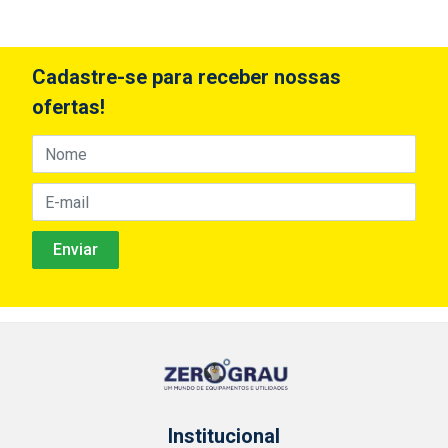
Cadastre-se para receber nossas
ofertas!
Institucional