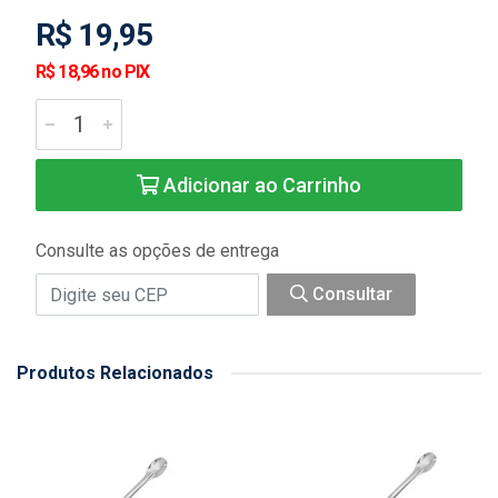
R$ 19,95
R$ 18,96 no PIX
Adicionar ao Carrinho
Consulte as opções de entrega
Consultar
Produtos Relacionados