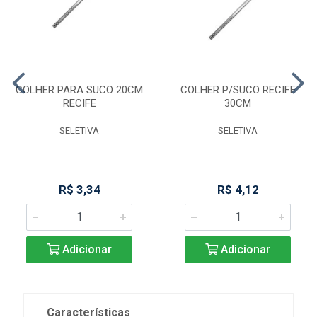
COLHER PARA SUCO 20CM
COLHER P/SUCO RECIFE
RECIFE
30CM
SELETIVA
SELETIVA
R$ 3,34
R$ 4,12
Adicionar
Adicionar
Características