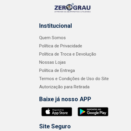
Institucional
Quem Somos
Política de Privacidade
Política de Troca e Devolução
Nossas Lojas
Política de Entrega
Termos e Condições de Uso do Site
Autorização para Retirada
Baixe já nosso APP
Site Seguro