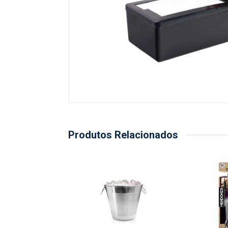
Produtos Relacionados