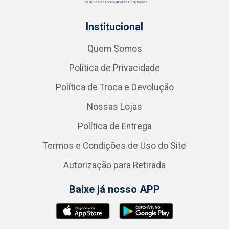
Institucional
Quem Somos
Política de Privacidade
Política de Troca e Devolução
Nossas Lojas
Política de Entrega
Termos e Condições de Uso do Site
Autorização para Retirada
Baixe já nosso APP