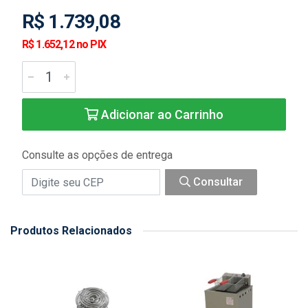
R$ 1.739,08
R$ 1.652,12 no PIX
Adicionar ao Carrinho
Consulte as opções de entrega
Consultar
Produtos Relacionados