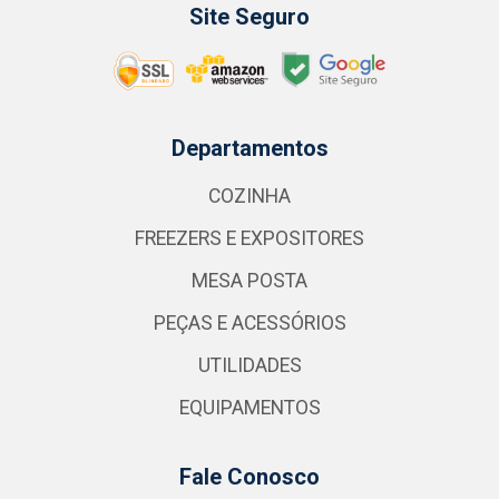
Site Seguro
Departamentos
COZINHA
FREEZERS E EXPOSITORES
MESA POSTA
PEÇAS E ACESSÓRIOS
UTILIDADES
EQUIPAMENTOS
Fale Conosco