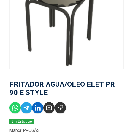
FRITADOR AGUA/OLEO ELET PR
90 E STYLE
Em Estoque
Marca:
PROGÁS