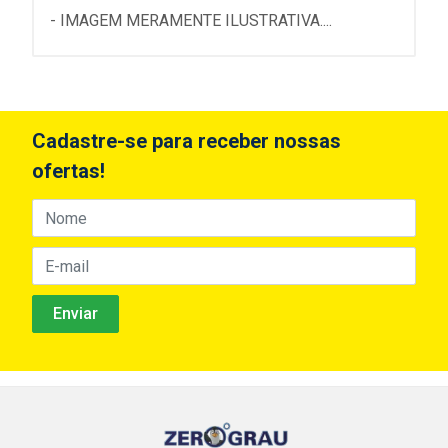
- IMAGEM MERAMENTE ILUSTRATIVA....
Cadastre-se para receber nossas
ofertas!