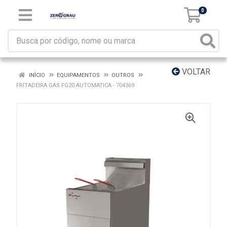
0
VOLTAR
INÍCIO
EQUIPAMENTOS
OUTROS
FRITADEIRA GAS FG20 AUTOMATICA - 704369