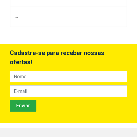
...
Cadastre-se para receber nossas
ofertas!