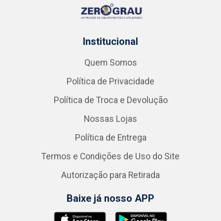
Institucional
Quem Somos
Política de Privacidade
Política de Troca e Devolução
Nossas Lojas
Política de Entrega
Termos e Condições de Uso do Site
Autorização para Retirada
Baixe já nosso APP