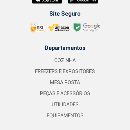
Site Seguro
Departamentos
COZINHA
FREEZERS E EXPOSITORES
MESA POSTA
PEÇAS E ACESSÓRIOS
UTILIDADES
EQUIPAMENTOS