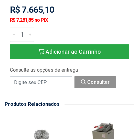
R$ 7.665,10
R$ 7.281,85 no PIX
Adicionar ao Carrinho
Consulte as opções de entrega
Consultar
Produtos Relacionados