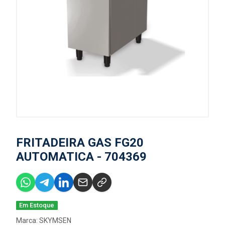
FRITADEIRA GAS FG20
AUTOMATICA - 704369
Em Estoque
Marca:
SKYMSEN