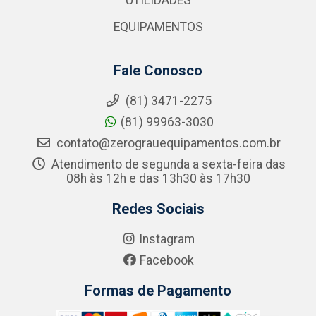
UTILIDADES
EQUIPAMENTOS
Fale Conosco
(81) 3471-2275
(81) 99963-3030
contato@zerograuequipamentos.com.br
Atendimento de segunda a sexta-feira das
08h às 12h e das 13h30 às 17h30
Redes Sociais
Instagram
Facebook
Formas de Pagamento