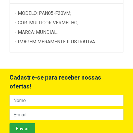
- MODELO: PAN05-F20VM;
- COR: MULTICOR VERMELHO;
- MARCA: MUNDIAL;
- IMAGEM MERAMENTE ILUSTRATIVA....
Cadastre-se para receber nossas
ofertas!