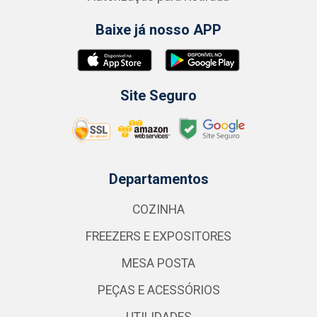
Baixe já nosso APP
Site Seguro
Departamentos
COZINHA
FREEZERS E EXPOSITORES
MESA POSTA
PEÇAS E ACESSÓRIOS