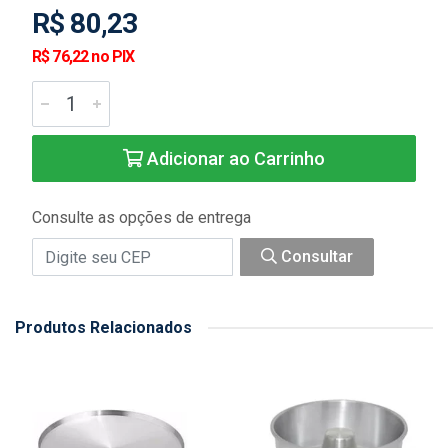
R$ 80,23
R$ 76,22 no PIX
Adicionar ao Carrinho
Consulte as opções de entrega
Consultar
Produtos Relacionados