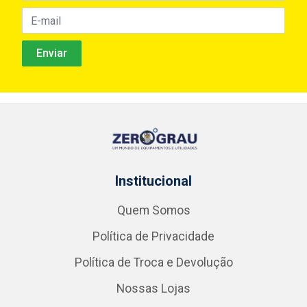
Institucional
Quem Somos
Política de Privacidade
Política de Troca e Devolução
Nossas Lojas