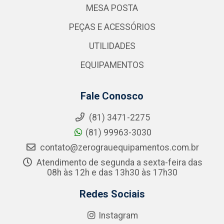
MESA POSTA
PEÇAS E ACESSÓRIOS
UTILIDADES
EQUIPAMENTOS
Fale Conosco
(81) 3471-2275
(81) 99963-3030
contato@zerograuequipamentos.com.br
Atendimento de segunda a sexta-feira das
08h às 12h e das 13h30 às 17h30
Redes Sociais
Instagram