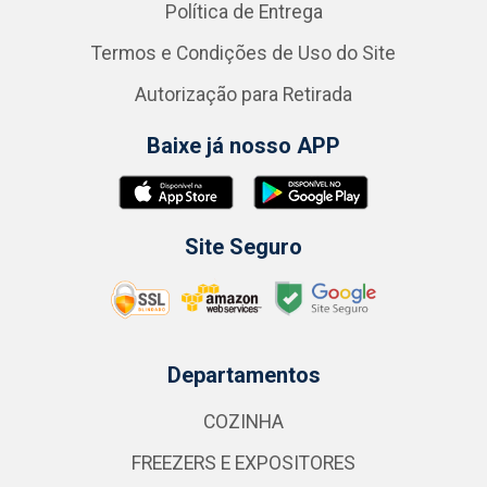
Política de Entrega
Termos e Condições de Uso do Site
Autorização para Retirada
Baixe já nosso APP
Site Seguro
Departamentos
COZINHA
FREEZERS E EXPOSITORES