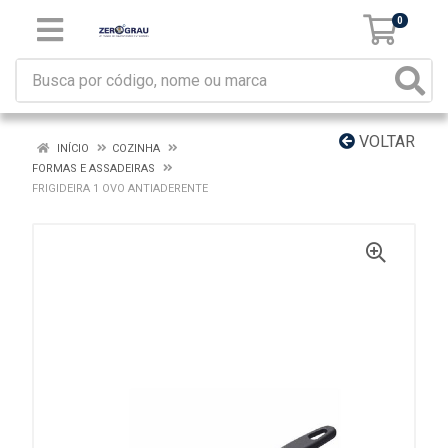
0
VOLTAR
INÍCIO
COZINHA
FORMAS E ASSADEIRAS
FRIGIDEIRA 1 OVO ANTIADERENTE