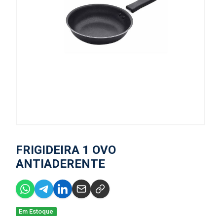
FRIGIDEIRA 1 OVO
ANTIADERENTE
Em Estoque