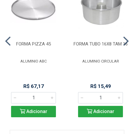
FORMA PIZZA 45
FORMA TUBO 16X8 TAM 16
ALUMINIO ABC
ALUMINIO CIRCULAR
R$ 67,17
R$ 15,49
Adicionar
Adicionar