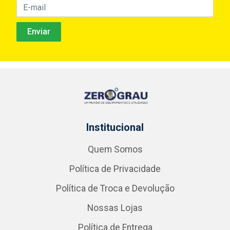
Institucional
Quem Somos
Política de Privacidade
Política de Troca e Devolução
Nossas Lojas
Política de Entrega