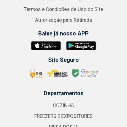
Termos e Condições de Uso do Site
Autorização para Retirada
Baixe já nosso APP
Site Seguro
Departamentos
COZINHA
FREEZERS E EXPOSITORES