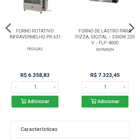
FORNO ROTATIVO
FORNO DE LASTRO PARA
INFRAVERMELHO PR 631
PIZZA, DIGITAL - 3300W 220
V - FLP-400D
PROGÁS
SKYMSEN
R$ 6.358,83
R$ 7.323,45
Adicionar
Adicionar
Características