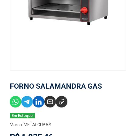
FORNO SALAMANDRA GAS
Em Estoque
Marca:
METALCUBAS