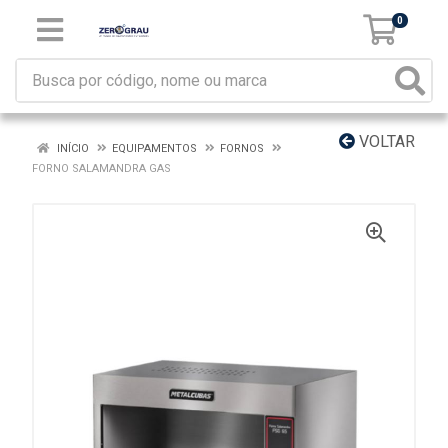
0
VOLTAR
INÍCIO
EQUIPAMENTOS
FORNOS
FORNO SALAMANDRA GAS