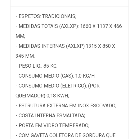
- ESPETOS: TRADICIONAIS;
- MEDIDAS TOTAIS (AXLXP): 1660 X 1137 X 466
MM;
- MEDIDAS INTERNAS (AXLXP):1315 X 850 X
345 MM;
- PESO LIQ.: 85 KG;
- CONSUMO MEDIO (GAS): 1,0 KG/H;
- CONSUMO MEDIO (ELETRICO): (POR
QUEIMADOR) 0,18 KWH;
- ESTRUTURA EXTERNA EM INOX ESCOVADO;
- COSTA INTERNA ESMALTADA;
- PORTA EM VIDRO TEMPERADO;
- COM GAVETA COLETORA DE GORDURA QUE