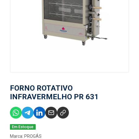
FORNO ROTATIVO
INFRAVERMELHO PR 631
Em Estoque
Marca:
PROGÁS