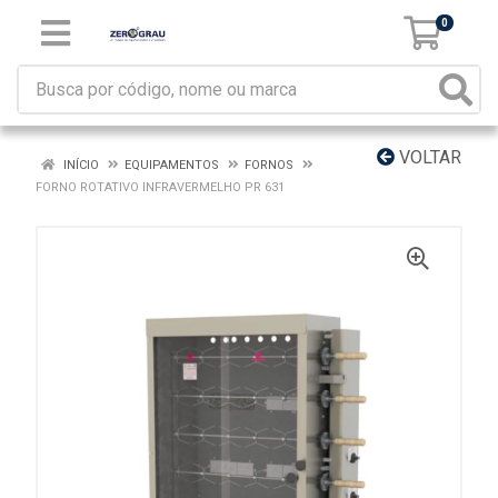
0
VOLTAR
INÍCIO
EQUIPAMENTOS
FORNOS
FORNO ROTATIVO INFRAVERMELHO PR 631