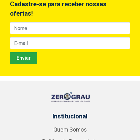
Cadastre-se para receber nossas
ofertas!
Institucional
Quem Somos