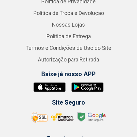
Política de Privacidade
Política de Troca e Devolução
Nossas Lojas
Política de Entrega
Termos e Condições de Uso do Site
Autorização para Retirada
Baixe já nosso APP
Site Seguro