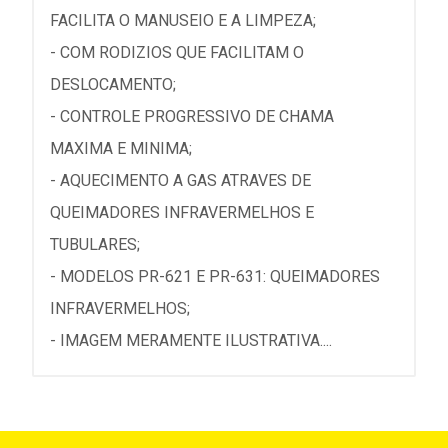
FACILITA O MANUSEIO E A LIMPEZA;
- COM RODIZIOS QUE FACILITAM O
DESLOCAMENTO;
- CONTROLE PROGRESSIVO DE CHAMA
MAXIMA E MINIMA;
- AQUECIMENTO A GAS ATRAVES DE
QUEIMADORES INFRAVERMELHOS E
TUBULARES;
- MODELOS PR-621 E PR-631: QUEIMADORES
INFRAVERMELHOS;
- IMAGEM MERAMENTE ILUSTRATIVA....