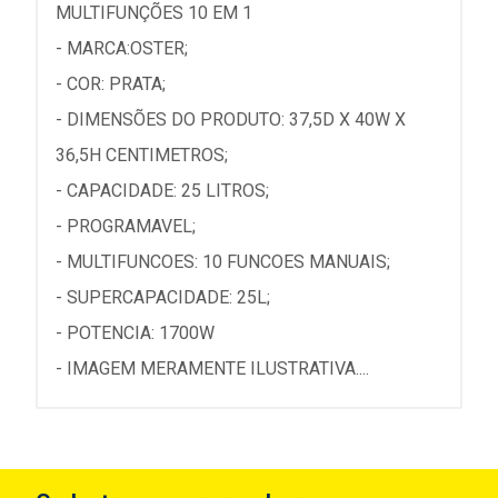
MULTIFUNÇÕES 10 EM 1
- MARCA:OSTER;
- COR: PRATA;
- DIMENSÕES DO PRODUTO: 37,5D X 40W X
36,5H CENTIMETROS;
- CAPACIDADE: 25 LITROS;
- PROGRAMAVEL;
- MULTIFUNCOES: 10 FUNCOES MANUAIS;
- SUPERCAPACIDADE: 25L;
- POTENCIA: 1700W
- IMAGEM MERAMENTE ILUSTRATIVA....