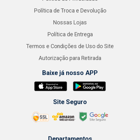
Política de Troca e Devolução
Nossas Lojas
Política de Entrega
Termos e Condições de Uso do Site
Autorização para Retirada
Baixe já nosso APP
Site Seguro
Departamentos