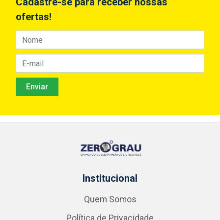
Cadastre-se para receber nossas
ofertas!
Institucional
Quem Somos
Política de Privacidade