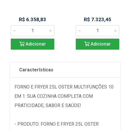
R$ 6.358,83
R$ 7.323,45
Adicionar
Adicionar
Características
FORNO E FRYER 25L OSTER MULTIFUNÇÕES 10
EM 1: SUA COZINHA COMPLETA COM
PRATICIDADE, SABOR E SAÚDE!
- PRODUTO: FORNO E FRYER 25L OSTER