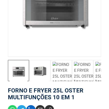
FORNO E FRYER 25L OSTER
MULTIFUNÇÕES 10 EM 1