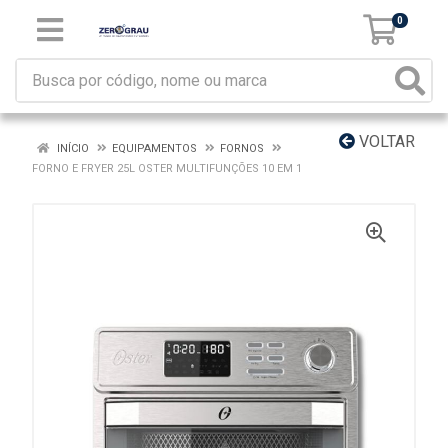
0
VOLTAR
INÍCIO
EQUIPAMENTOS
FORNOS
FORNO E FRYER 25L OSTER MULTIFUNÇÕES 10 EM 1