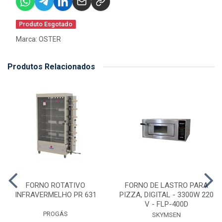
Produto Esgotado
Marca:
OSTER
Produtos Relacionados
FORNO ROTATIVO
FORNO DE LASTRO PARA
INFRAVERMELHO PR 631
PIZZA, DIGITAL - 3300W 220
V - FLP-400D
PROGÁS
SKYMSEN