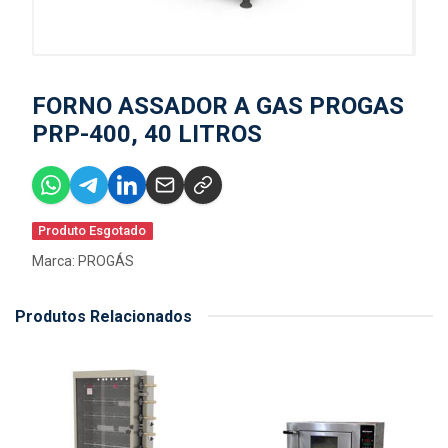
FORNO ASSADOR A GAS PROGAS
PRP-400, 40 LITROS
Produto Esgotado
Marca:
PROGÁS
Produtos Relacionados