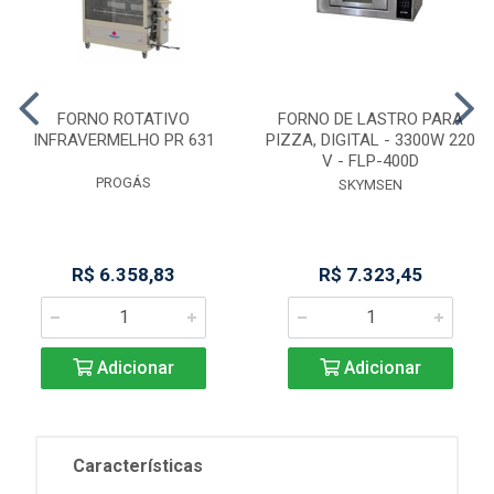
FORNO ROTATIVO
FORNO DE LASTRO PARA
INFRAVERMELHO PR 631
PIZZA, DIGITAL - 3300W 220
V - FLP-400D
PROGÁS
SKYMSEN
R$ 6.358,83
R$ 7.323,45
Adicionar
Adicionar
Características