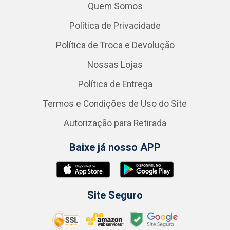
Quem Somos
Política de Privacidade
Política de Troca e Devolução
Nossas Lojas
Política de Entrega
Termos e Condições de Uso do Site
Autorização para Retirada
Baixe já nosso APP
Site Seguro