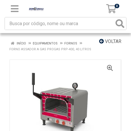
0
VOLTAR
INÍCIO
EQUIPAMENTOS
FORNOS
FORNO ASSADOR A GAS PROGAS PRP-400, 40 LITROS