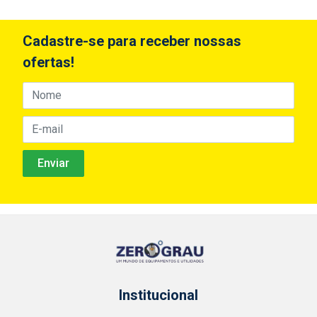
Cadastre-se para receber nossas
ofertas!
Institucional