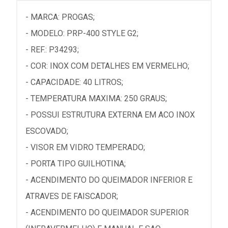
- MARCA: PROGAS;
- MODELO: PRP-400 STYLE G2;
- REF.: P34293;
- COR: INOX COM DETALHES EM VERMELHO;
- CAPACIDADE: 40 LITROS;
- TEMPERATURA MAXIMA: 250 GRAUS;
- POSSUI ESTRUTURA EXTERNA EM ACO INOX
ESCOVADO;
- VISOR EM VIDRO TEMPERADO;
- PORTA TIPO GUILHOTINA;
- ACENDIMENTO DO QUEIMADOR INFERIOR E
ATRAVES DE FAISCADOR;
- ACENDIMENTO DO QUEIMADOR SUPERIOR