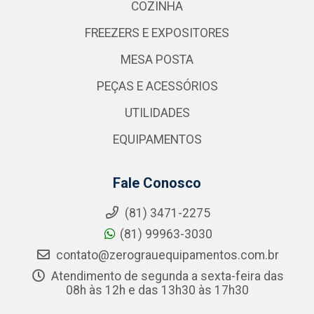
COZINHA
FREEZERS E EXPOSITORES
MESA POSTA
PEÇAS E ACESSÓRIOS
UTILIDADES
EQUIPAMENTOS
Fale Conosco
(81) 3471-2275
(81) 99963-3030
contato@zerograuequipamentos.com.br
Atendimento de segunda a sexta-feira das
08h às 12h e das 13h30 às 17h30