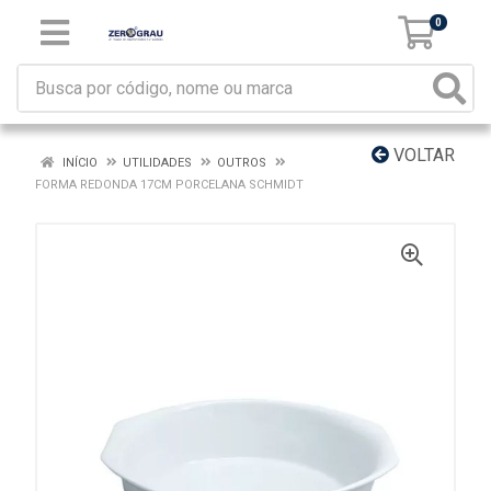
0
VOLTAR
INÍCIO
UTILIDADES
OUTROS
FORMA REDONDA 17CM PORCELANA SCHMIDT