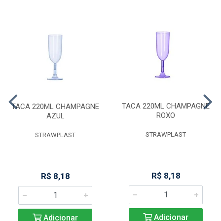
TACA 220ML CHAMPAGNE
TACA 220ML CHAMPAGNE
ROXO
AZUL
STRAWPLAST
STRAWPLAST
R$ 8,18
R$ 8,18
Adicionar
Adicionar