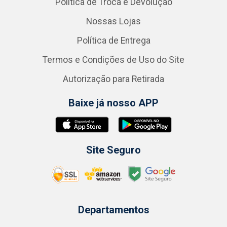
Política de Troca e Devolução
Nossas Lojas
Política de Entrega
Termos e Condições de Uso do Site
Autorização para Retirada
Baixe já nosso APP
Site Seguro
Departamentos