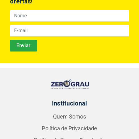
ofertas!
Institucional
Quem Somos
Política de Privacidade