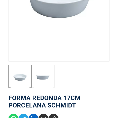
FORMA REDONDA 17CM
PORCELANA SCHMIDT