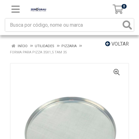
0
VOLTAR
INÍCIO
UTILIDADES
PIZZARIA
FORMA PARA PIZZA 35X1,5 TAM 35