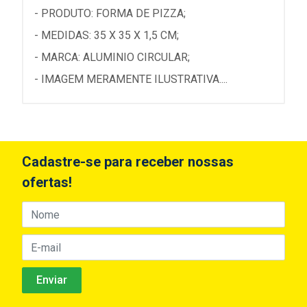
- PRODUTO: FORMA DE PIZZA;
- MEDIDAS: 35 X 35 X 1,5 CM;
- MARCA: ALUMINIO CIRCULAR;
- IMAGEM MERAMENTE ILUSTRATIVA....
Cadastre-se para receber nossas
ofertas!