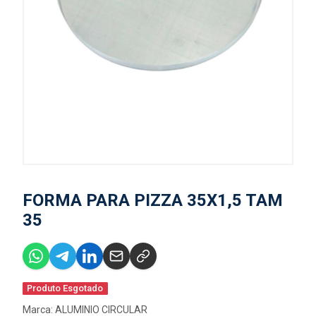
FORMA PARA PIZZA 35X1,5 TAM
35
Produto Esgotado
Marca:
ALUMINIO CIRCULAR