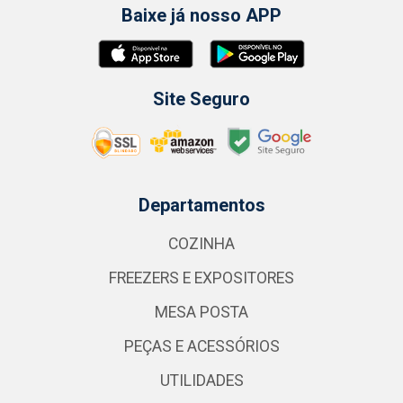
Baixe já nosso APP
Site Seguro
Departamentos
COZINHA
FREEZERS E EXPOSITORES
MESA POSTA
PEÇAS E ACESSÓRIOS
UTILIDADES