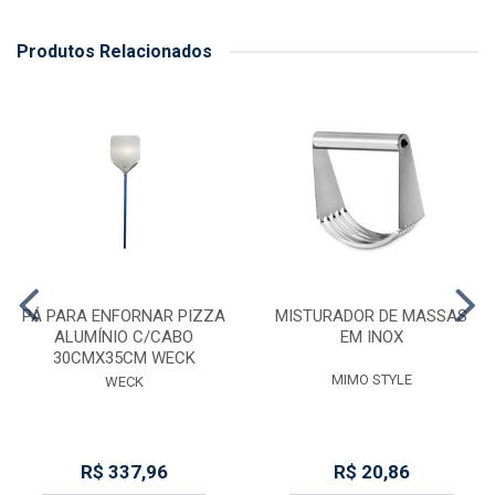
Produtos Relacionados
PÁ PARA ENFORNAR PIZZA
MISTURADOR DE MASSAS
ALUMÍNIO C/CABO
EM INOX
30CMX35CM WECK
MIMO STYLE
WECK
R$ 337,96
R$ 20,86