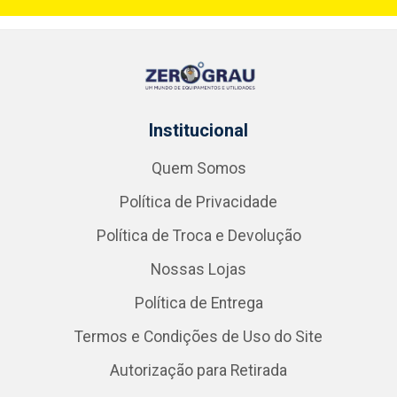
Institucional
Quem Somos
Política de Privacidade
Política de Troca e Devolução
Nossas Lojas
Política de Entrega
Termos e Condições de Uso do Site
Autorização para Retirada