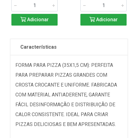
Adicionar
Adicionar
Características
FORMA PARA PIZZA (35X1,5 CM): PERFEITA
PARA PREPARAR PIZZAS GRANDES COM
CROSTA CROCANTE E UNIFORME. FABRICADA
COM MATERIAL ANTIADERENTE, GARANTE
FÁCIL DESINFORMAÇÃO E DISTRIBUIÇÃO DE
CALOR CONSISTENTE. IDEAL PARA CRIAR
PIZZAS DELICIOSAS E BEM APRESENTADAS.