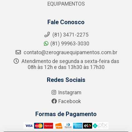
EQUIPAMENTOS
Fale Conosco
(81) 3471-2275
(81) 99963-3030
contato@zerograuequipamentos.com.br
Atendimento de segunda a sexta-feira das
08h às 12h e das 13h30 às 17h30
Redes Sociais
Instagram
Facebook
Formas de Pagamento