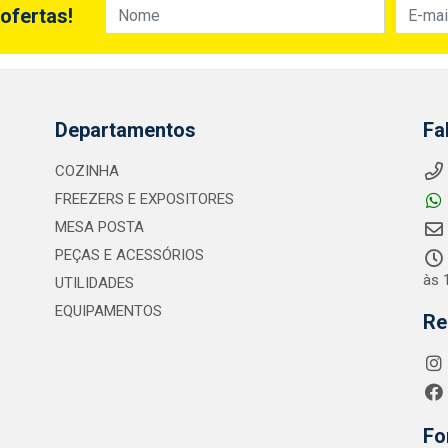
ofertas!
Departamentos
Fa
COZINHA
FREEZERS E EXPOSITORES
MESA POSTA
PEÇAS E ACESSÓRIOS
às 
UTILIDADES
EQUIPAMENTOS
Re
Fo