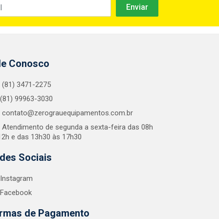
le Conosco
(81) 3471-2275
(81) 99963-3030
contato@zerograuequipamentos.com.br
Atendimento de segunda a sexta-feira das 08h
12h e das 13h30 às 17h30
des Sociais
Instagram
Facebook
rmas de Pagamento