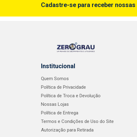
Cadastre-se para receber nossas 
Institucional
Quem Somos
Política de Privacidade
Política de Troca e Devolução
Nossas Lojas
Política de Entrega
Termos e Condições de Uso do Site
Autorização para Retirada