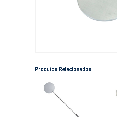
Produtos Relacionados