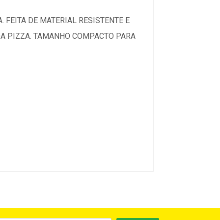
. FEITA DE MATERIAL RESISTENTE E
 DA PIZZA. TAMANHO COMPACTO PARA