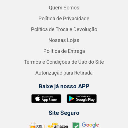
Quem Somos
Política de Privacidade
Política de Troca e Devolução
Nossas Lojas
Política de Entrega
Termos e Condições de Uso do Site
Autorização para Retirada
Baixe já nosso APP
Site Seguro