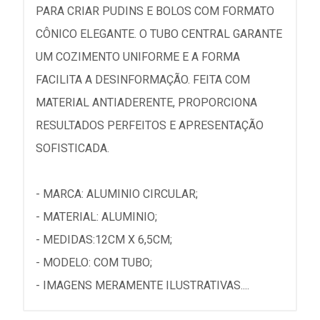
PARA CRIAR PUDINS E BOLOS COM FORMATO
CÔNICO ELEGANTE. O TUBO CENTRAL GARANTE
UM COZIMENTO UNIFORME E A FORMA
FACILITA A DESINFORMAÇÃO. FEITA COM
MATERIAL ANTIADERENTE, PROPORCIONA
RESULTADOS PERFEITOS E APRESENTAÇÃO
SOFISTICADA.
- MARCA: ALUMINIO CIRCULAR;
- MATERIAL: ALUMINIO;
- MEDIDAS:12CM X 6,5CM;
- MODELO: COM TUBO;
- IMAGENS MERAMENTE ILUSTRATIVAS....