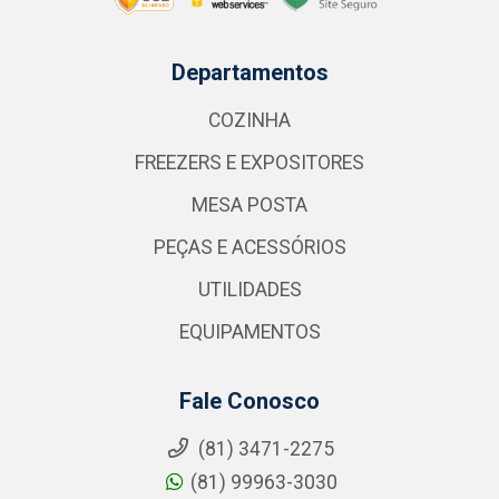
Departamentos
COZINHA
FREEZERS E EXPOSITORES
MESA POSTA
PEÇAS E ACESSÓRIOS
UTILIDADES
EQUIPAMENTOS
Fale Conosco
(81) 3471-2275
(81) 99963-3030