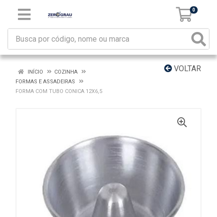
0
VOLTAR
INÍCIO
COZINHA
FORMAS E ASSADEIRAS
FORMA COM TUBO CONICA 12X6,5