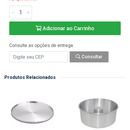
Adicionar ao Carrinho
Consulte as opções de entrega
Consultar
Produtos Relacionados