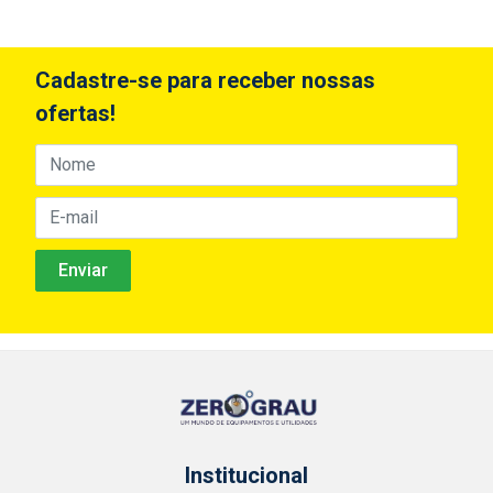
Cadastre-se para receber nossas
ofertas!
Institucional