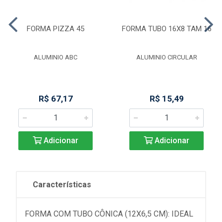
FORMA PIZZA 45
FORMA TUBO 16X8 TAM 16
ALUMINIO ABC
ALUMINIO CIRCULAR
R$ 67,17
R$ 15,49
Adicionar
Adicionar
Características
FORMA COM TUBO CÔNICA (12X6,5 CM): IDEAL