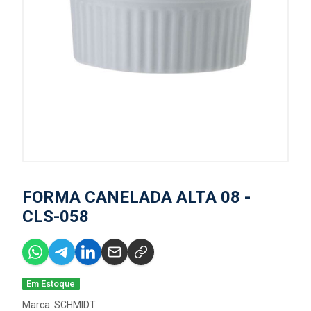
FORMA CANELADA ALTA 08 -
CLS-058
Em Estoque
Marca:
SCHMIDT