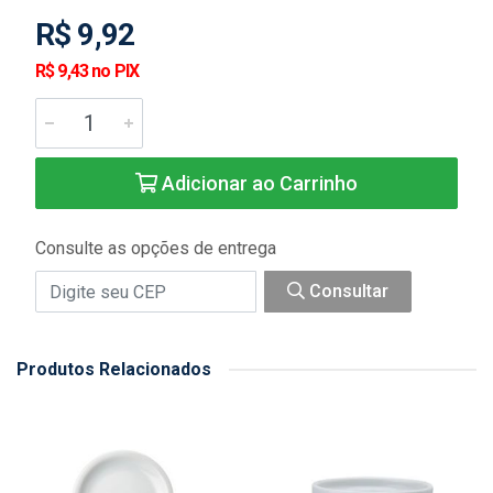
R$ 9,92
R$ 9,43 no PIX
Adicionar ao Carrinho
Consulte as opções de entrega
Consultar
Produtos Relacionados