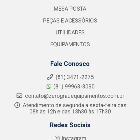
MESA POSTA
PEÇAS E ACESSÓRIOS
UTILIDADES
EQUIPAMENTOS
Fale Conosco
(81) 3471-2275
(81) 99963-3030
contato@zerograuequipamentos.com.br
Atendimento de segunda a sexta-feira das
08h às 12h e das 13h30 às 17h30
Redes Sociais
Instagram