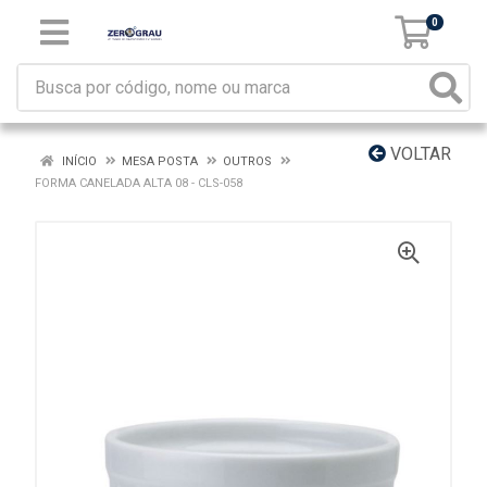
0
VOLTAR
INÍCIO
MESA POSTA
OUTROS
FORMA CANELADA ALTA 08 - CLS-058