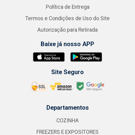
Política de Entrega
Termos e Condições de Uso do Site
Autorização para Retirada
Baixe já nosso APP
Site Seguro
Departamentos
COZINHA
FREEZERS E EXPOSITORES