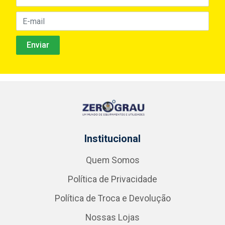
Institucional
Quem Somos
Política de Privacidade
Política de Troca e Devolução
Nossas Lojas