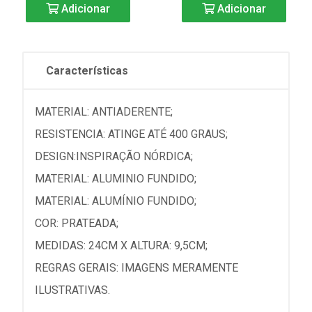
Adicionar
Adicionar
Características
MATERIAL: ANTIADERENTE;
RESISTENCIA: ATINGE ATÉ 400 GRAUS;
DESIGN:INSPIRAÇÃO NÓRDICA;
MATERIAL: ALUMINIO FUNDIDO;
MATERIAL: ALUMÍNIO FUNDIDO;
COR: PRATEADA;
MEDIDAS: 24CM X ALTURA: 9,5CM;
REGRAS GERAIS: IMAGENS MERAMENTE
ILUSTRATIVAS.