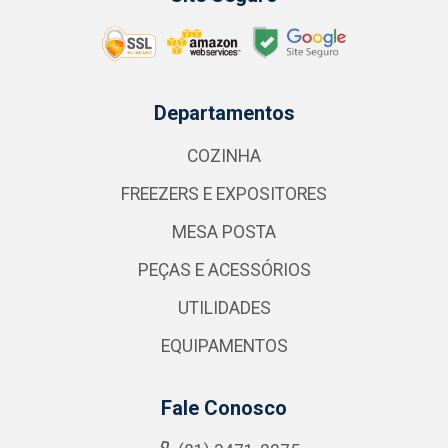
Departamentos
COZINHA
FREEZERS E EXPOSITORES
MESA POSTA
PEÇAS E ACESSÓRIOS
UTILIDADES
EQUIPAMENTOS
Fale Conosco