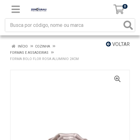
0
VOLTAR
INÍCIO
COZINHA
FORMAS E ASSADEIRAS
FORMA BOLO FLOR ROSA ALUMINIO 24CM