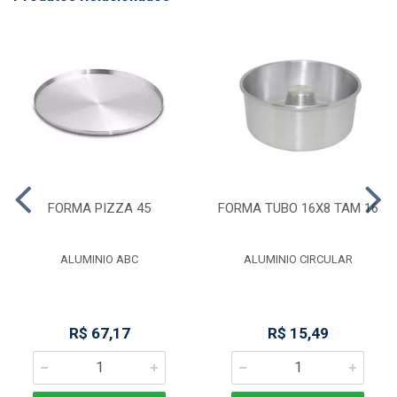
FORMA PIZZA 45
FORMA TUBO 16X8 TAM 16
ALUMINIO ABC
ALUMINIO CIRCULAR
R$ 67,17
R$ 15,49