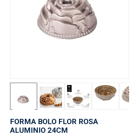
FORMA BOLO FLOR ROSA
ALUMINIO 24CM