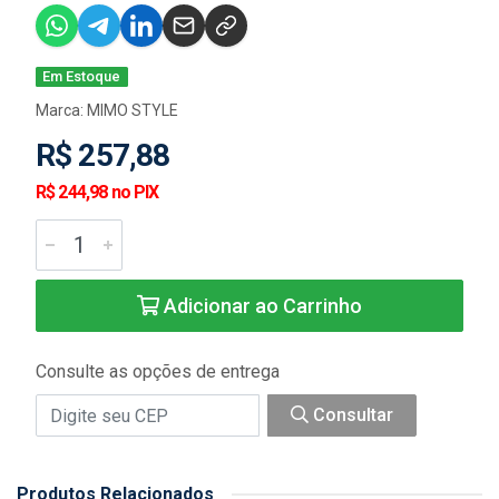
Em Estoque
Marca:
MIMO STYLE
R$ 257,88
R$ 244,98 no PIX
Adicionar ao Carrinho
Consulte as opções de entrega
Consultar
Produtos Relacionados