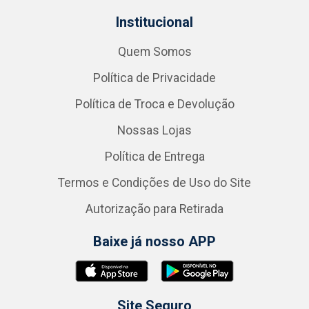
Institucional
Quem Somos
Política de Privacidade
Política de Troca e Devolução
Nossas Lojas
Política de Entrega
Termos e Condições de Uso do Site
Autorização para Retirada
Baixe já nosso APP
Site Seguro