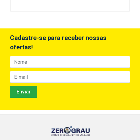
...
Cadastre-se para receber nossas
ofertas!