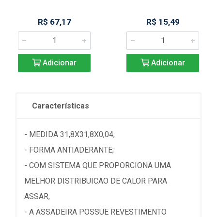
R$ 67,17
R$ 15,49
Adicionar
Adicionar
Características
- MEDIDA 31,8X31,8X0,04;
- FORMA ANTIADERANTE;
- COM SISTEMA QUE PROPORCIONA UMA
MELHOR DISTRIBUICAO DE CALOR PARA
ASSAR;
- A ASSADEIRA POSSUE REVESTIMENTO