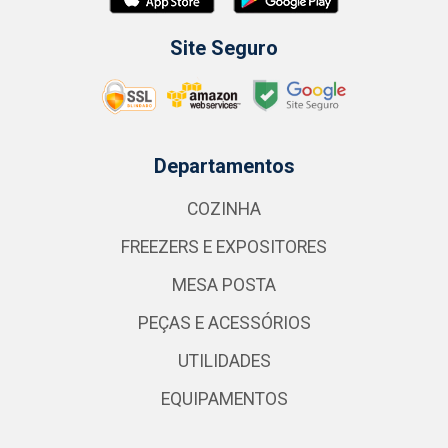
Site Seguro
Departamentos
COZINHA
FREEZERS E EXPOSITORES
MESA POSTA
PEÇAS E ACESSÓRIOS
UTILIDADES
EQUIPAMENTOS