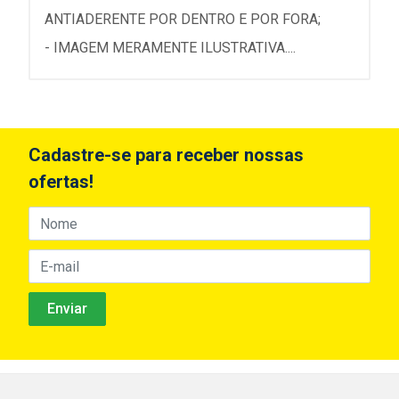
ANTIADERENTE POR DENTRO E POR FORA;
- IMAGEM MERAMENTE ILUSTRATIVA....
Cadastre-se para receber nossas
ofertas!