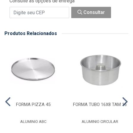
Consulte as opções de entrega
Consultar
Produtos Relacionados
FORMA PIZZA 45
FORMA TUBO 16X8 TAM 16
ALUMINIO ABC
ALUMINIO CIRCULAR