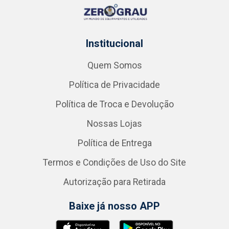
Institucional
Quem Somos
Política de Privacidade
Política de Troca e Devolução
Nossas Lojas
Política de Entrega
Termos e Condições de Uso do Site
Autorização para Retirada
Baixe já nosso APP