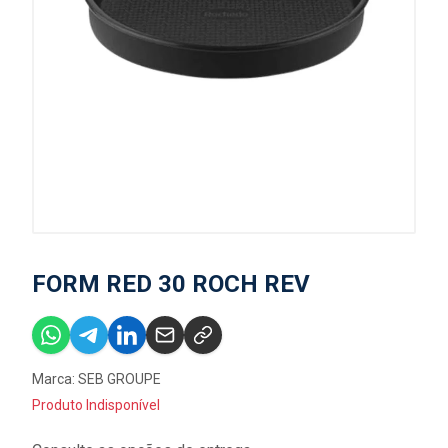
FORM RED 30 ROCH REV
Marca:
SEB GROUPE
Produto Indisponível