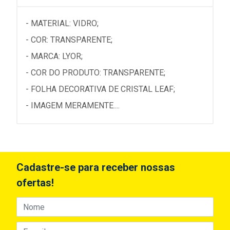
- MATERIAL: VIDRO;
- COR: TRANSPARENTE;
- MARCA: LYOR;
- COR DO PRODUTO: TRANSPARENTE;
- FOLHA DECORATIVA DE CRISTAL LEAF;
- IMAGEM MERAMENTE....
Cadastre-se para receber nossas
ofertas!