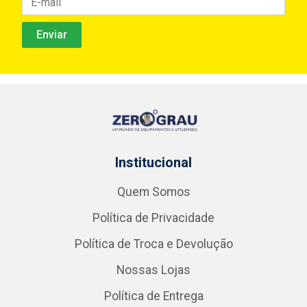
Institucional
Quem Somos
Política de Privacidade
Política de Troca e Devolução
Nossas Lojas
Política de Entrega