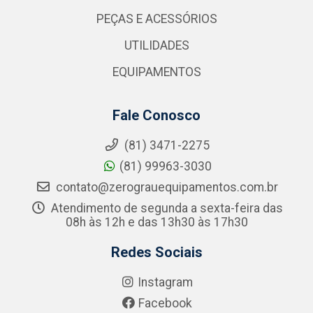
PEÇAS E ACESSÓRIOS
UTILIDADES
EQUIPAMENTOS
Fale Conosco
(81) 3471-2275
(81) 99963-3030
contato@zerograuequipamentos.com.br
Atendimento de segunda a sexta-feira das
08h às 12h e das 13h30 às 17h30
Redes Sociais
Instagram
Facebook