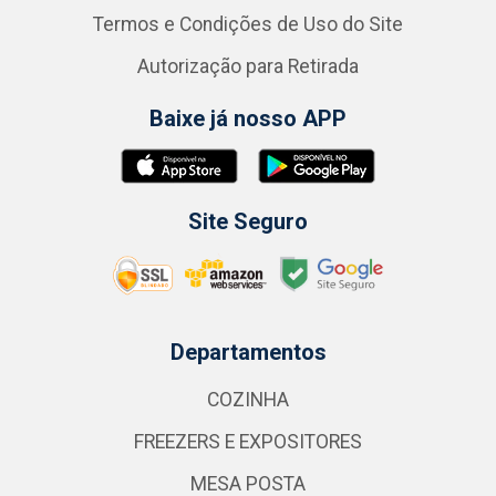
Termos e Condições de Uso do Site
Autorização para Retirada
Baixe já nosso APP
Site Seguro
Departamentos
COZINHA
FREEZERS E EXPOSITORES
MESA POSTA