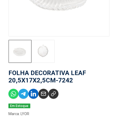
FOLHA DECORATIVA LEAF
20,5X17X2,5CM-7242
Em Estoque
Marca:
LYOR