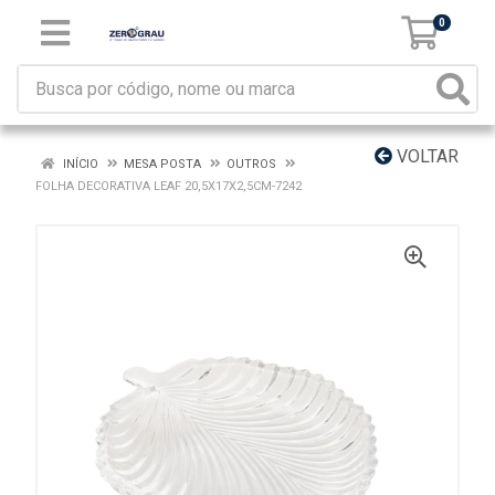
0
VOLTAR
INÍCIO
MESA POSTA
OUTROS
FOLHA DECORATIVA LEAF 20,5X17X2,5CM-7242