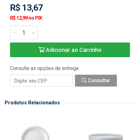
R$ 13,67
R$ 12,99 no PIX
Adicionar ao Carrinho
Consulte as opções de entrega
Consultar
Produtos Relacionados