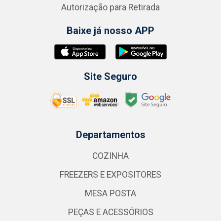
Autorização para Retirada
Baixe já nosso APP
Site Seguro
Departamentos
COZINHA
FREEZERS E EXPOSITORES
MESA POSTA
PEÇAS E ACESSÓRIOS