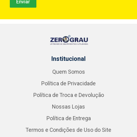
Institucional
Quem Somos
Política de Privacidade
Política de Troca e Devolução
Nossas Lojas
Política de Entrega
Termos e Condições de Uso do Site