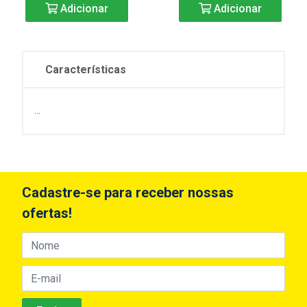
Adicionar
Adicionar
Características
...
Cadastre-se para receber nossas
ofertas!