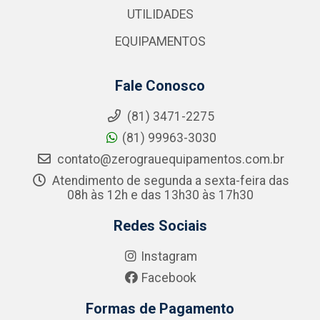
UTILIDADES
EQUIPAMENTOS
Fale Conosco
(81) 3471-2275
(81) 99963-3030
contato@zerograuequipamentos.com.br
Atendimento de segunda a sexta-feira das
08h às 12h e das 13h30 às 17h30
Redes Sociais
Instagram
Facebook
Formas de Pagamento