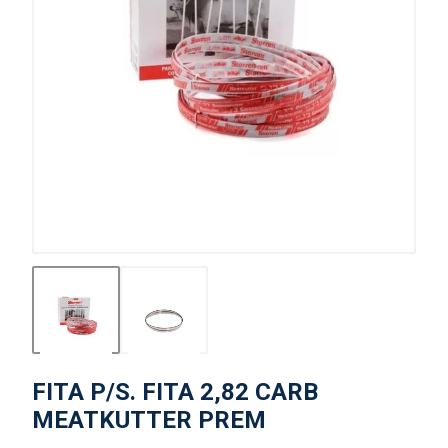
FITA P/S. FITA 2,82 CARB
MEATKUTTER PREM