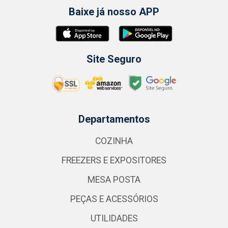
Baixe já nosso APP
Site Seguro
Departamentos
COZINHA
FREEZERS E EXPOSITORES
MESA POSTA
PEÇAS E ACESSÓRIOS
UTILIDADES