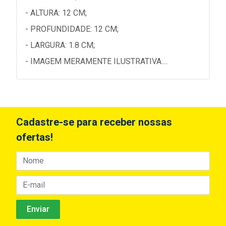
- ALTURA: 12 CM;
- PROFUNDIDADE: 12 CM;
- LARGURA: 1.8 CM;
- IMAGEM MERAMENTE ILUSTRATIVA....
Cadastre-se para receber nossas
ofertas!