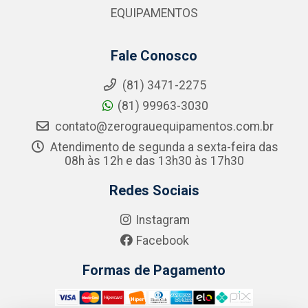
EQUIPAMENTOS
Fale Conosco
(81) 3471-2275
(81) 99963-3030
contato@zerograuequipamentos.com.br
Atendimento de segunda a sexta-feira das
08h às 12h e das 13h30 às 17h30
Redes Sociais
Instagram
Facebook
Formas de Pagamento