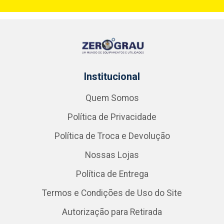
Institucional
Quem Somos
Política de Privacidade
Política de Troca e Devolução
Nossas Lojas
Política de Entrega
Termos e Condições de Uso do Site
Autorização para Retirada