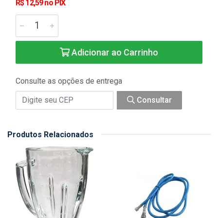
R$ 12,59 no PIX
Adicionar ao Carrinho
Consulte as opções de entrega
Consultar
Produtos Relacionados