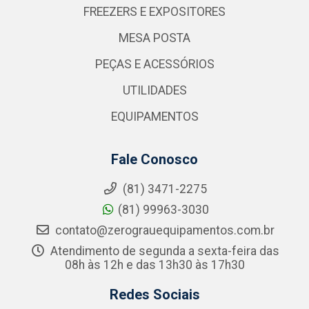
FREEZERS E EXPOSITORES
MESA POSTA
PEÇAS E ACESSÓRIOS
UTILIDADES
EQUIPAMENTOS
Fale Conosco
(81) 3471-2275
(81) 99963-3030
contato@zerograuequipamentos.com.br
Atendimento de segunda a sexta-feira das
08h às 12h e das 13h30 às 17h30
Redes Sociais