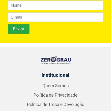
Institucional
Quem Somos
Política de Privacidade
Política de Troca e Devolução