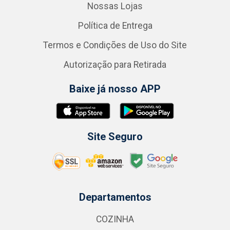
Nossas Lojas
Política de Entrega
Termos e Condições de Uso do Site
Autorização para Retirada
Baixe já nosso APP
Site Seguro
Departamentos
COZINHA