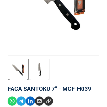
FACA SANTOKU 7” - MCF-H039