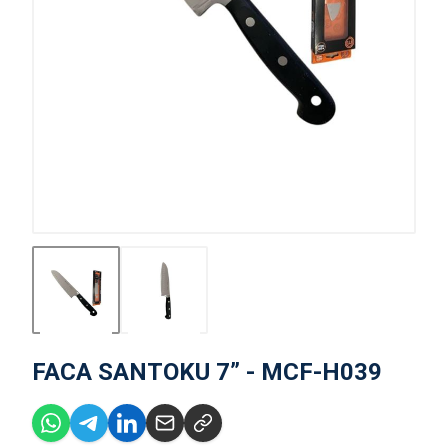
FACA SANTOKU 7” - MCF-H039