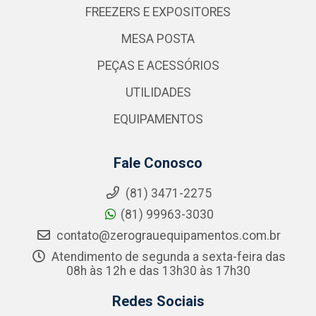
FREEZERS E EXPOSITORES
MESA POSTA
PEÇAS E ACESSÓRIOS
UTILIDADES
EQUIPAMENTOS
Fale Conosco
(81) 3471-2275
(81) 99963-3030
contato@zerograuequipamentos.com.br
Atendimento de segunda a sexta-feira das
08h às 12h e das 13h30 às 17h30
Redes Sociais