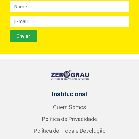
Institucional
Quem Somos
Política de Privacidade
Política de Troca e Devolução