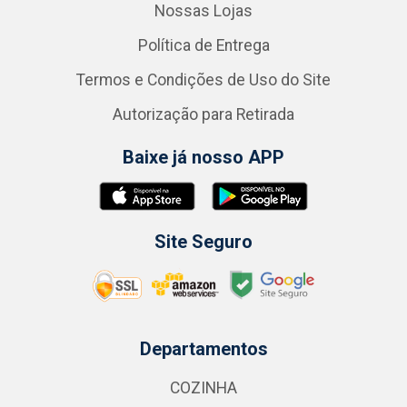
Nossas Lojas
Política de Entrega
Termos e Condições de Uso do Site
Autorização para Retirada
Baixe já nosso APP
Site Seguro
Departamentos
COZINHA