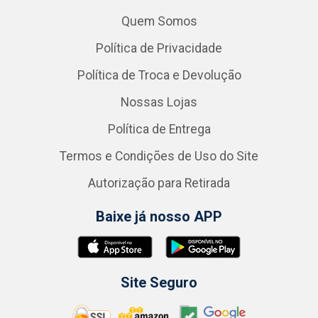
Quem Somos
Política de Privacidade
Política de Troca e Devolução
Nossas Lojas
Política de Entrega
Termos e Condições de Uso do Site
Autorização para Retirada
Baixe já nosso APP
Site Seguro