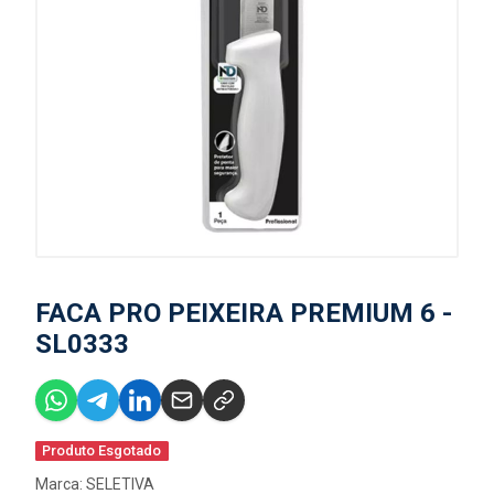
FACA PRO PEIXEIRA PREMIUM 6 -
SL0333
Produto Esgotado
Marca:
SELETIVA