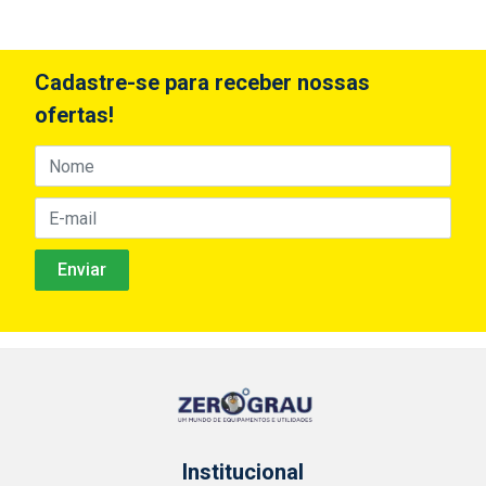
Cadastre-se para receber nossas
ofertas!
Institucional