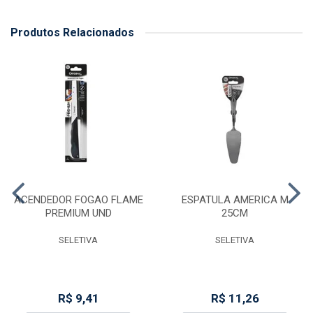
Produtos Relacionados
ACENDEDOR FOGAO FLAME
ESPATULA AMERICA M
PREMIUM UND
25CM
SELETIVA
SELETIVA
R$ 9,41
R$ 11,26