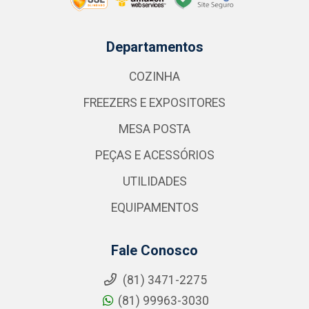
Departamentos
COZINHA
FREEZERS E EXPOSITORES
MESA POSTA
PEÇAS E ACESSÓRIOS
UTILIDADES
EQUIPAMENTOS
Fale Conosco
(81) 3471-2275
(81) 99963-3030