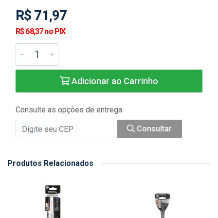
R$ 71,97
R$ 68,37 no PIX
Adicionar ao Carrinho
Consulte as opções de entrega
Consultar
Produtos Relacionados