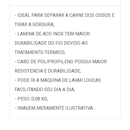
- IDEAL PARA SEPARAR A CARNE DOS OSSOS E
TIRAR A GORDURA;
- LAMINA DE ACO INOX TEM MAIOR
DURABILIDADE DO FIO DEVIDO AO
TRATAMENTO TERMICO;
- CABO DE POLIPROPILENO POSSUI MAIOR
RESISTENCIA E DURABILIDADE;
- PODE IR A MAQUINA DE LAVAR LOUCAS
FACILITANDO SEU DIA A DIA;
- PESO: 0,08 KG;
- IMAGEM MERAMENTE ILUSTRATIVA....