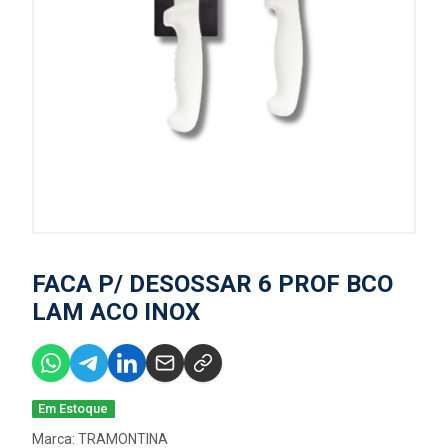
FACA P/ DESOSSAR 6 PROF BCO
LAM ACO INOX
Em Estoque
Marca:
TRAMONTINA