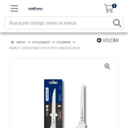
0
VOLTAR
INÍCIO
UTILIDADES
COZINHA
FACA P/ DESOSSAR 6 PROF BCO LAM ACO INOX