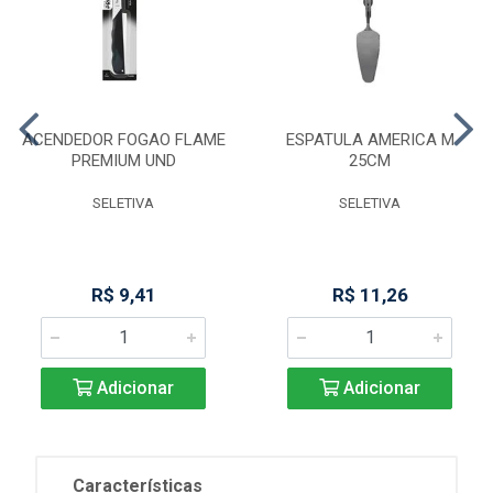
ACENDEDOR FOGAO FLAME
ESPATULA AMERICA M
PREMIUM UND
25CM
SELETIVA
SELETIVA
R$ 9,41
R$ 11,26
Adicionar
Adicionar
Características