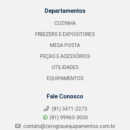
Departamentos
COZINHA
FREEZERS E EXPOSITORES
MESA POSTA
PEÇAS E ACESSÓRIOS
UTILIDADES
EQUIPAMENTOS
Fale Conosco
(81) 3471-2275
(81) 99963-3030
contato@zerograuequipamentos.com.br