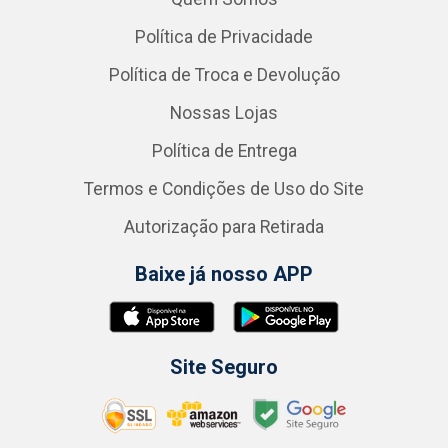
Política de Privacidade
Política de Troca e Devolução
Nossas Lojas
Política de Entrega
Termos e Condições de Uso do Site
Autorização para Retirada
Baixe já nosso APP
Site Seguro