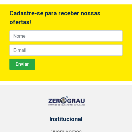
Cadastre-se para receber nossas
ofertas!
Institucional
Quem Somos