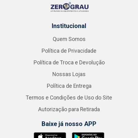
Institucional
Quem Somos
Política de Privacidade
Política de Troca e Devolução
Nossas Lojas
Política de Entrega
Termos e Condições de Uso do Site
Autorização para Retirada
Baixe já nosso APP