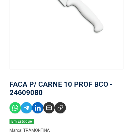
FACA P/ CARNE 10 PROF BCO -
24609080
Em Estoque
Marca:
TRAMONTINA