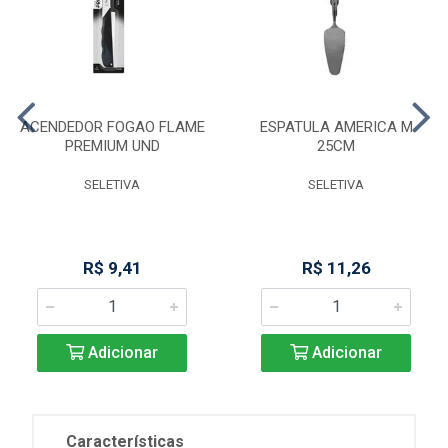
ACENDEDOR FOGAO FLAME
ESPATULA AMERICA M
PREMIUM UND
25CM
SELETIVA
SELETIVA
R$ 9,41
R$ 11,26
Adicionar
Adicionar
Características