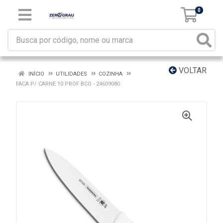
0
VOLTAR
INÍCIO
UTILIDADES
COZINHA
FACA P/ CARNE 10 PROF BCO - 24609080