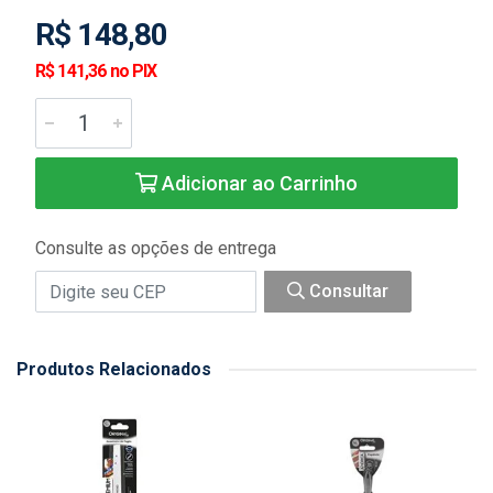
R$ 148,80
R$ 141,36 no PIX
Adicionar ao Carrinho
Consulte as opções de entrega
Consultar
Produtos Relacionados