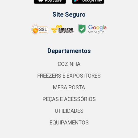
Site Seguro
Departamentos
COZINHA
FREEZERS E EXPOSITORES
MESA POSTA
PEÇAS E ACESSÓRIOS
UTILIDADES
EQUIPAMENTOS