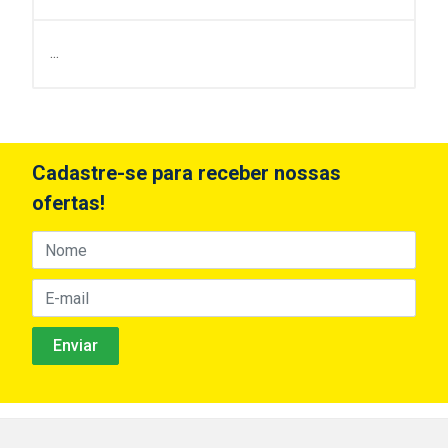
...
Cadastre-se para receber nossas
ofertas!