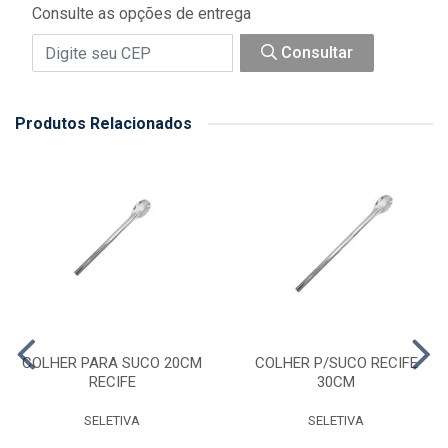
Consulte as opções de entrega
Consultar
Produtos Relacionados
COLHER PARA SUCO 20CM
COLHER P/SUCO RECIFE
RECIFE
30CM
SELETIVA
SELETIVA