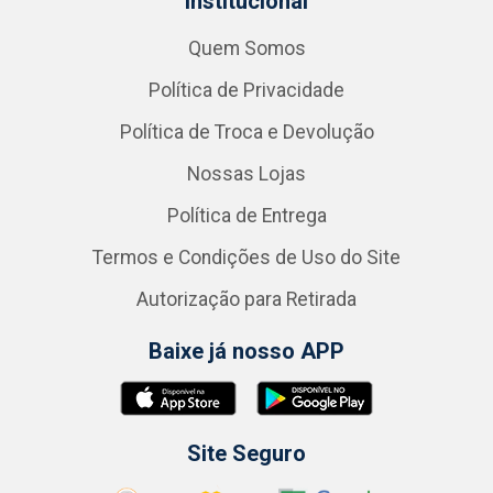
Institucional
Quem Somos
Política de Privacidade
Política de Troca e Devolução
Nossas Lojas
Política de Entrega
Termos e Condições de Uso do Site
Autorização para Retirada
Baixe já nosso APP
Site Seguro