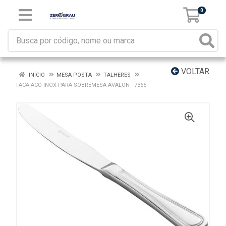
0
VOLTAR
INÍCIO
MESA POSTA
TALHERES
FACA ACO INOX PARA SOBREMESA AVALON - 7365