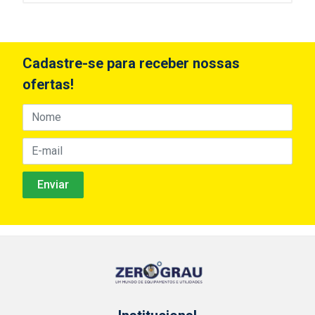
Cadastre-se para receber nossas
ofertas!