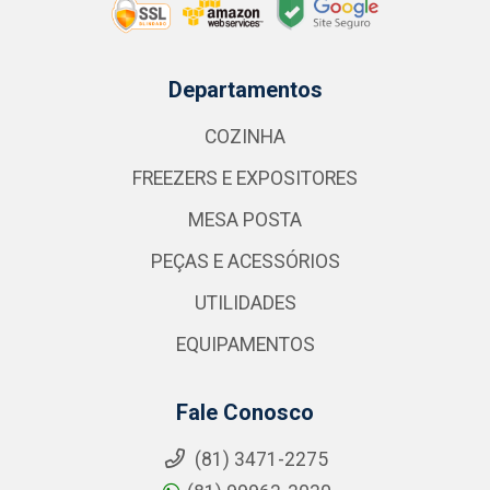
Departamentos
COZINHA
FREEZERS E EXPOSITORES
MESA POSTA
PEÇAS E ACESSÓRIOS
UTILIDADES
EQUIPAMENTOS
Fale Conosco
(81) 3471-2275