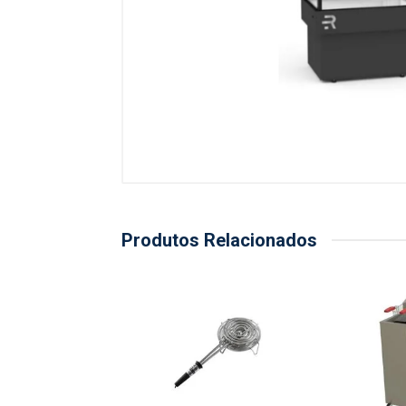
Produtos Relacionados