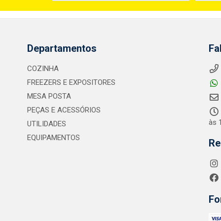
Departamentos
Fa
COZINHA
FREEZERS E EXPOSITORES
MESA POSTA
PEÇAS E ACESSÓRIOS
às 
UTILIDADES
EQUIPAMENTOS
Re
Fo