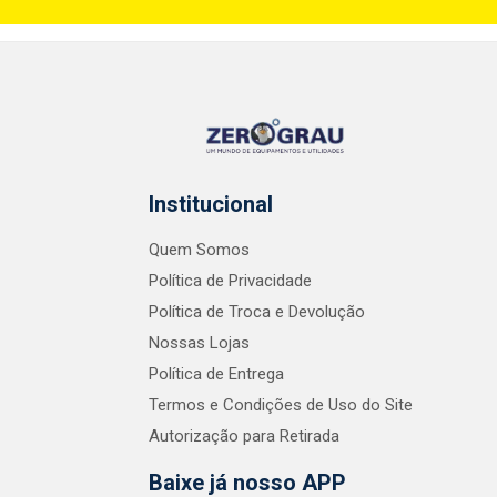
Institucional
Quem Somos
Política de Privacidade
Política de Troca e Devolução
Nossas Lojas
Política de Entrega
Termos e Condições de Uso do Site
Autorização para Retirada
Baixe já nosso APP