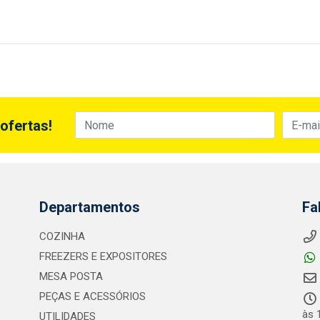
ofertas!
Departamentos
Fa
COZINHA
FREEZERS E EXPOSITORES
MESA POSTA
PEÇAS E ACESSÓRIOS
às 
UTILIDADES