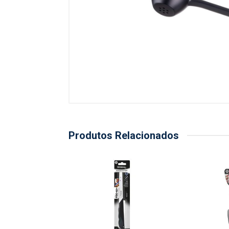
Produtos Relacionados