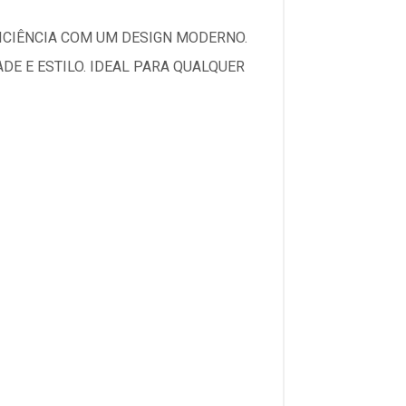
ICIÊNCIA COM UM DESIGN MODERNO.
E E ESTILO. IDEAL PARA QUALQUER