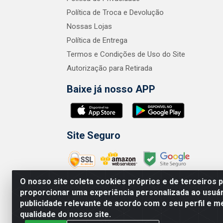
Política de Troca e Devolução
Nossas Lojas
Política de Entrega
Termos e Condições de Uso do Site
Autorização para Retirada
Baixe já nosso APP
Site Seguro
O nosso site coleta cookies próprios e de terceiros 
proporcionar uma experiência personalizada ao usuár
publicidade relevante de acordo com o seu perfil e m
Zero Grau - Rua
qualidade do nosso site.