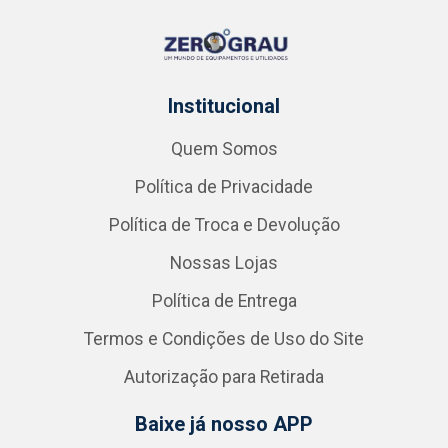
Institucional
Quem Somos
Política de Privacidade
Política de Troca e Devolução
Nossas Lojas
Política de Entrega
Termos e Condições de Uso do Site
Autorização para Retirada
Baixe já nosso APP