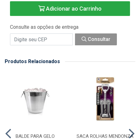
Adicionar ao Carrinho
Consulte as opções de entrega
Consultar
Produtos Relacionados
BALDE PARA GELO
SACA ROLHAS MENDONZA