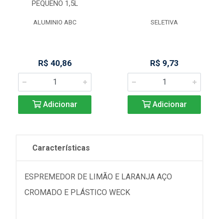
PEQUENO 1,5L
ALUMINIO ABC
SELETIVA
R$ 40,86
R$ 9,73
Adicionar
Adicionar
Características
ESPREMEDOR DE LIMÃO E LARANJA AÇO
CROMADO E PLÁSTICO WECK