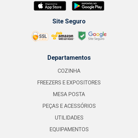
Site Seguro
Departamentos
COZINHA
FREEZERS E EXPOSITORES
MESA POSTA
PEÇAS E ACESSÓRIOS
UTILIDADES
EQUIPAMENTOS