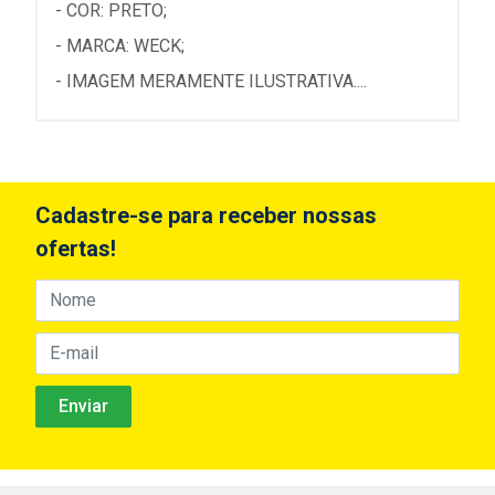
- COR: PRETO;
- MARCA: WECK;
- IMAGEM MERAMENTE ILUSTRATIVA....
Cadastre-se para receber nossas
ofertas!