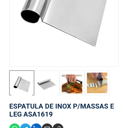
ESPATULA DE INOX P/MASSAS E
LEG ASA1619