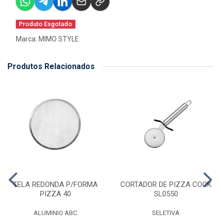
Produto Esgotado
Marca:
MIMO STYLE
Produtos Relacionados
TELA REDONDA P/FORMA
CORTADOR DE PIZZA COOK
PIZZA 40
SL0550
ALUMINIO ABC
SELETIVA