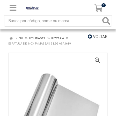
0
VOLTAR
INÍCIO
UTILIDADES
PIZZARIA
ESPATULA DE INOX P/MASSAS E LEG ASA1619