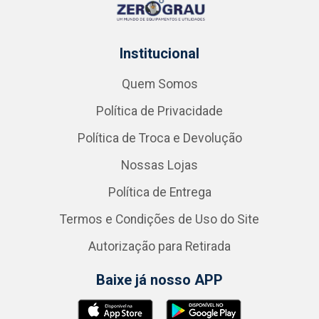
Institucional
Quem Somos
Política de Privacidade
Política de Troca e Devolução
Nossas Lojas
Política de Entrega
Termos e Condições de Uso do Site
Autorização para Retirada
Baixe já nosso APP