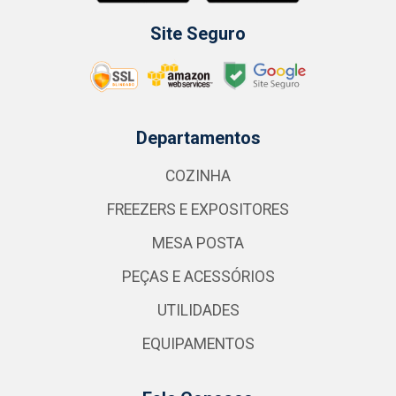
Site Seguro
Departamentos
COZINHA
FREEZERS E EXPOSITORES
MESA POSTA
PEÇAS E ACESSÓRIOS
UTILIDADES
EQUIPAMENTOS