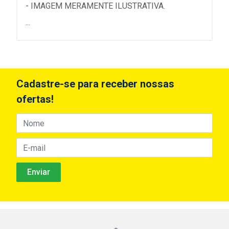
- IMAGEM MERAMENTE ILUSTRATIVA.
...
Cadastre-se para receber nossas
ofertas!