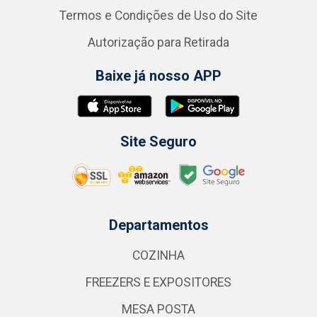
Termos e Condições de Uso do Site
Autorização para Retirada
Baixe já nosso APP
Site Seguro
Departamentos
COZINHA
FREEZERS E EXPOSITORES
MESA POSTA