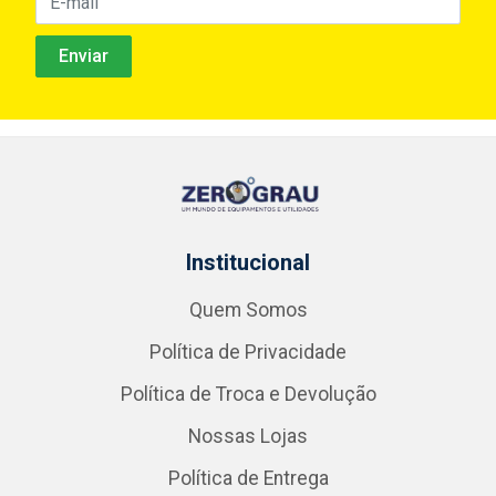
Institucional
Quem Somos
Política de Privacidade
Política de Troca e Devolução
Nossas Lojas
Política de Entrega