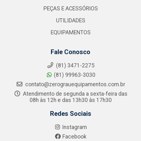
PEÇAS E ACESSÓRIOS
UTILIDADES
EQUIPAMENTOS
Fale Conosco
(81) 3471-2275
(81) 99963-3030
contato@zerograuequipamentos.com.br
Atendimento de segunda a sexta-feira das
08h às 12h e das 13h30 às 17h30
Redes Sociais
Instagram
Facebook