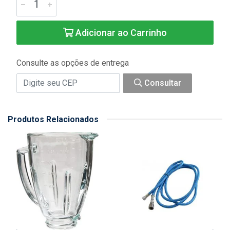
Adicionar ao Carrinho
Consulte as opções de entrega
Consultar
Produtos Relacionados