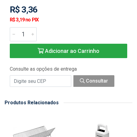
R$ 3,36
R$ 3,19 no PIX
Adicionar ao Carrinho
Consulte as opções de entrega
Consultar
Produtos Relacionados