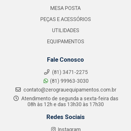
MESA POSTA
PEÇAS E ACESSÓRIOS
UTILIDADES
EQUIPAMENTOS
Fale Conosco
(81) 3471-2275
(81) 99963-3030
contato@zerograuequipamentos.com.br
Atendimento de segunda a sexta-feira das
08h às 12h e das 13h30 às 17h30
Redes Sociais
Instagram