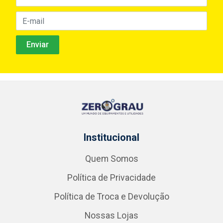
Institucional
Quem Somos
Política de Privacidade
Política de Troca e Devolução
Nossas Lojas