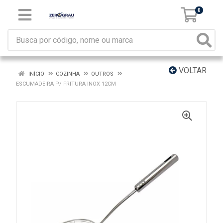
0
VOLTAR
INÍCIO
COZINHA
OUTROS
ESCUMADEIRA P/ FRITURA INOX 12CM