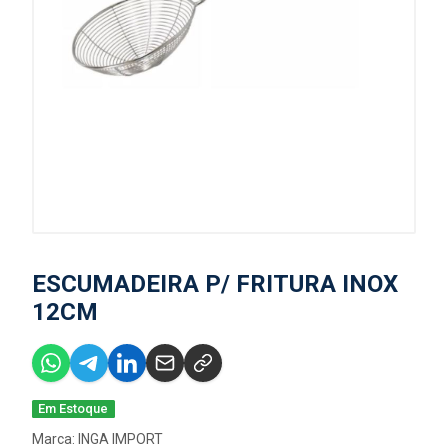
ESCUMADEIRA P/ FRITURA INOX
12CM
Em Estoque
Marca:
INGA IMPORT