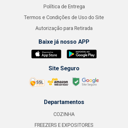
Política de Entrega
Termos e Condições de Uso do Site
Autorização para Retirada
Baixe já nosso APP
Site Seguro
Departamentos
COZINHA
FREEZERS E EXPOSITORES