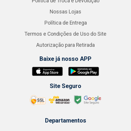
Política de Troca e Devolução
Nossas Lojas
Política de Entrega
Termos e Condições de Uso do Site
Autorização para Retirada
Baixe já nosso APP
Site Seguro
Departamentos