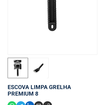
ESCOVA LIMPA GRELHA
PREMIUM 8