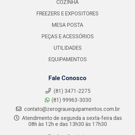
COZINHA
FREEZERS E EXPOSITORES
MESA POSTA
PEÇAS E ACESSÓRIOS
UTILIDADES
EQUIPAMENTOS
Fale Conosco
(81) 3471-2275
(81) 99963-3030
contato@zerograuequipamentos.com.br
Atendimento de segunda a sexta-feira das
08h às 12h e das 13h30 às 17h30