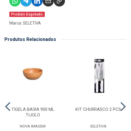
Produto Esgotado
Marca:
SELETIVA
Produtos Relacionados
TIGELA BAIXA 900 ML
KIT CHURRASCO 2 PCS
TIJOLO
NOVA IMAGEM
SELETIVA