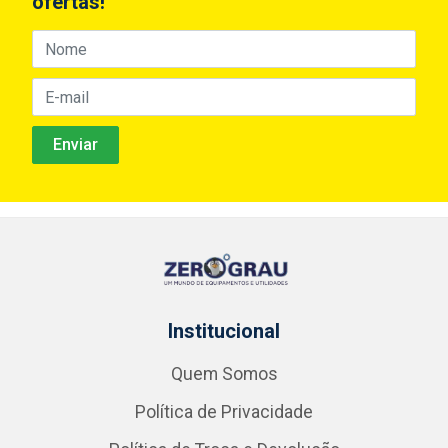
ofertas!
Institucional
Quem Somos
Política de Privacidade