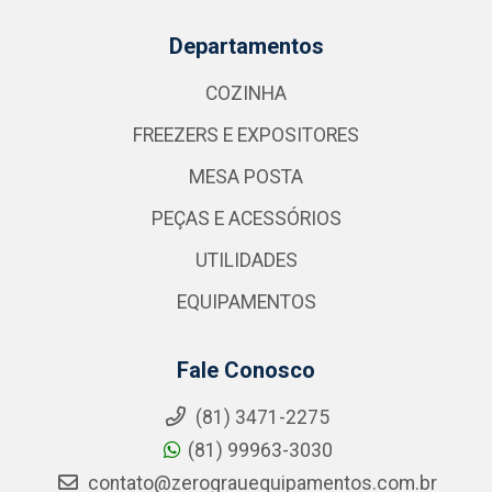
Departamentos
COZINHA
FREEZERS E EXPOSITORES
MESA POSTA
PEÇAS E ACESSÓRIOS
UTILIDADES
EQUIPAMENTOS
Fale Conosco
(81) 3471-2275
(81) 99963-3030
contato@zerograuequipamentos.com.br