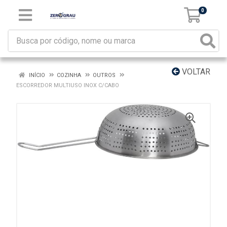
0
VOLTAR
INÍCIO
COZINHA
OUTROS
ESCORREDOR MULTIUSO INOX C/CABO