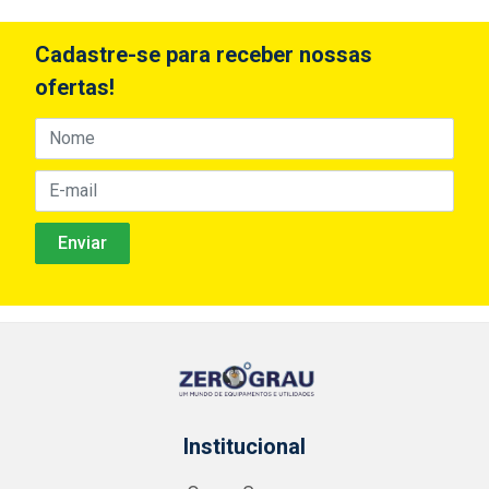
Cadastre-se para receber nossas
ofertas!
Institucional