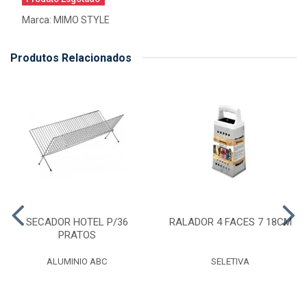
Marca:
MIMO STYLE
Produtos Relacionados
SECADOR HOTEL P/36
RALADOR 4 FACES 7 18CM
PRATOS
ALUMINIO ABC
SELETIVA