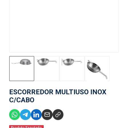
ESCORREDOR MULTIUSO INOX
C/CABO
Produto Esgotado