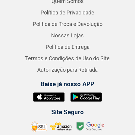
Quem Somos
Política de Privacidade
Política de Troca e Devolução
Nossas Lojas
Política de Entrega
Termos e Condições de Uso do Site
Autorização para Retirada
Baixe já nosso APP
Site Seguro