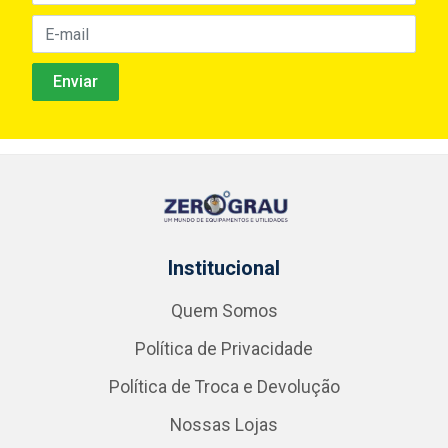
Institucional
Quem Somos
Política de Privacidade
Política de Troca e Devolução
Nossas Lojas