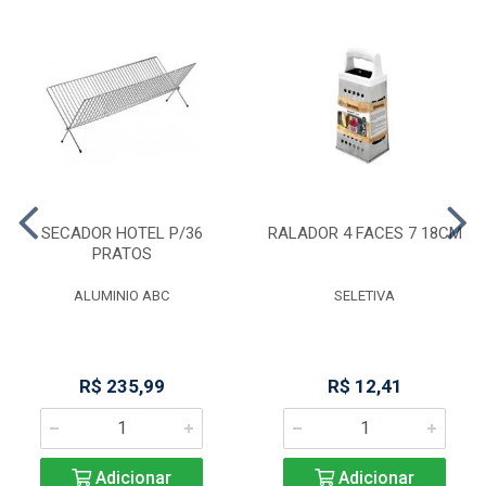
SECADOR HOTEL P/36
RALADOR 4 FACES 7 18CM
PRATOS
ALUMINIO ABC
SELETIVA
R$ 235,99
R$ 12,41
Adicionar
Adicionar