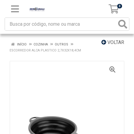
0
VOLTAR
INÍCIO
COZINHA
OUTROS
ESCORREDOR ALCA PLASTICO 2,7X32X18,4CM