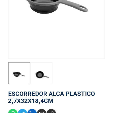
ESCORREDOR ALCA PLASTICO
2,7X32X18,4CM