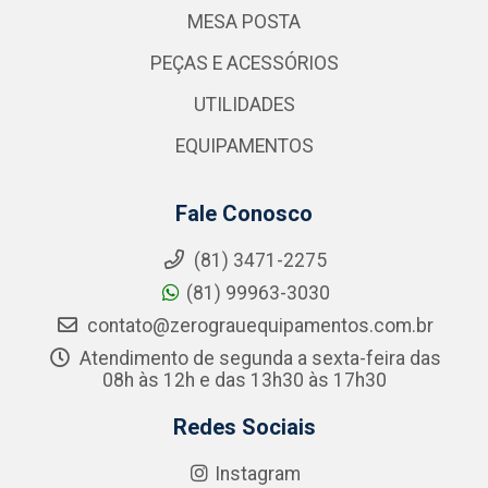
MESA POSTA
PEÇAS E ACESSÓRIOS
UTILIDADES
EQUIPAMENTOS
Fale Conosco
(81) 3471-2275
(81) 99963-3030
contato@zerograuequipamentos.com.br
Atendimento de segunda a sexta-feira das
08h às 12h e das 13h30 às 17h30
Redes Sociais
Instagram