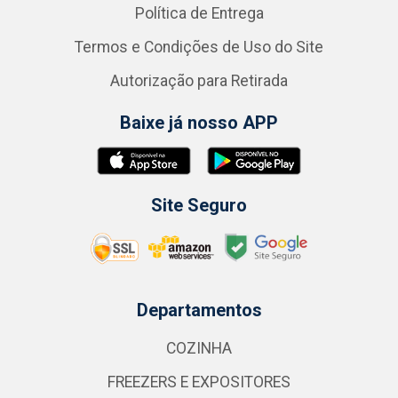
Política de Entrega
Termos e Condições de Uso do Site
Autorização para Retirada
Baixe já nosso APP
Site Seguro
Departamentos
COZINHA
FREEZERS E EXPOSITORES