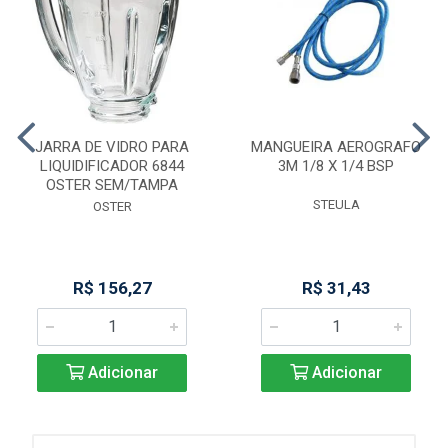
JARRA DE VIDRO PARA
MANGUEIRA AEROGRAFO
LIQUIDIFICADOR 6844
3M 1/8 X 1/4 BSP
OSTER SEM/TAMPA
STEULA
OSTER
R$ 156,27
R$ 31,43
Adicionar
Adicionar