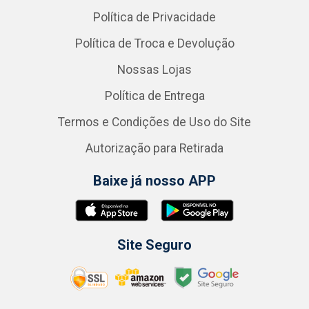
Política de Privacidade
Política de Troca e Devolução
Nossas Lojas
Política de Entrega
Termos e Condições de Uso do Site
Autorização para Retirada
Baixe já nosso APP
Site Seguro