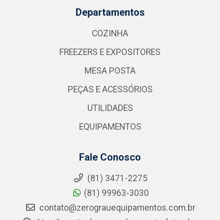
Departamentos
COZINHA
FREEZERS E EXPOSITORES
MESA POSTA
PEÇAS E ACESSÓRIOS
UTILIDADES
EQUIPAMENTOS
Fale Conosco
(81) 3471-2275
(81) 99963-3030
contato@zerograuequipamentos.com.br