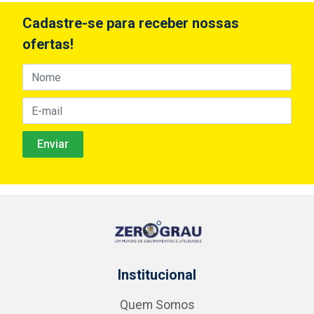
Cadastre-se para receber nossas
ofertas!
Institucional
Quem Somos