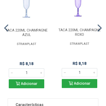
TACA 220ML CHAMPAGNE
TACA 220ML CHAMPAGNE
ROXO
AZUL
STRAWPLAST
STRAWPLAST
R$ 8,18
R$ 8,18
Adicionar
Adicionar
Características