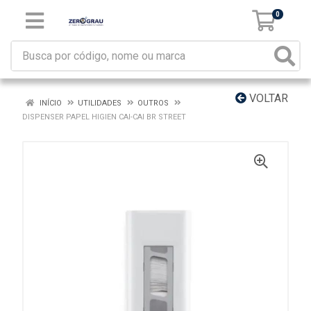
0
VOLTAR
INÍCIO
UTILIDADES
OUTROS
DISPENSER PAPEL HIGIEN CAI-CAI BR STREET