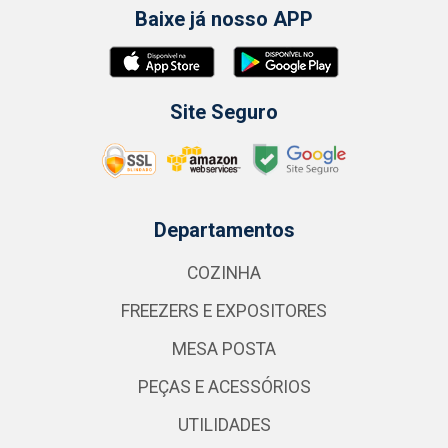
Baixe já nosso APP
Site Seguro
Departamentos
COZINHA
FREEZERS E EXPOSITORES
MESA POSTA
PEÇAS E ACESSÓRIOS
UTILIDADES