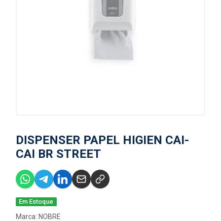
DISPENSER PAPEL HIGIEN CAI-
CAI BR STREET
Em Estoque
Marca:
NOBRE