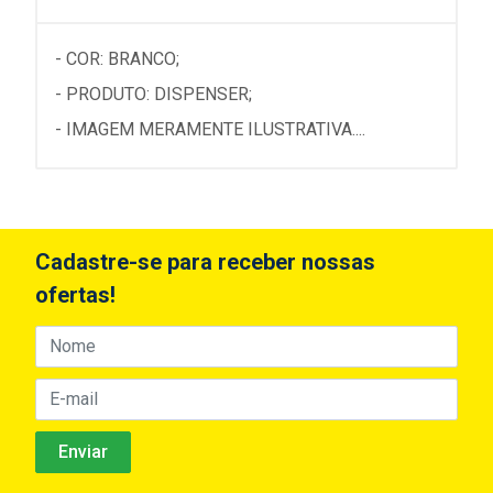
- COR: BRANCO;
- PRODUTO: DISPENSER;
- IMAGEM MERAMENTE ILUSTRATIVA....
Cadastre-se para receber nossas
ofertas!