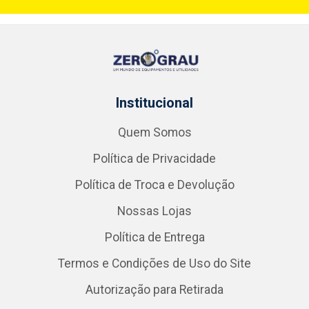
Institucional
Quem Somos
Política de Privacidade
Política de Troca e Devolução
Nossas Lojas
Política de Entrega
Termos e Condições de Uso do Site
Autorização para Retirada