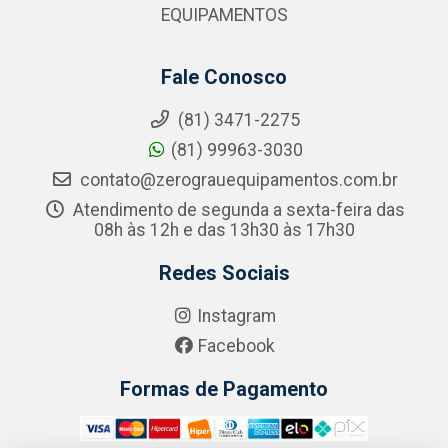
EQUIPAMENTOS
Fale Conosco
(81) 3471-2275
(81) 99963-3030
contato@zerograuequipamentos.com.br
Atendimento de segunda a sexta-feira das
08h às 12h e das 13h30 às 17h30
Redes Sociais
Instagram
Facebook
Formas de Pagamento