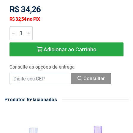
R$ 34,26
R$ 32,54 no PIX
Adicionar ao Carrinho
Consulte as opções de entrega
Consultar
Produtos Relacionados