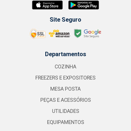
Site Seguro
Departamentos
COZINHA
FREEZERS E EXPOSITORES
MESA POSTA
PEÇAS E ACESSÓRIOS
UTILIDADES
EQUIPAMENTOS