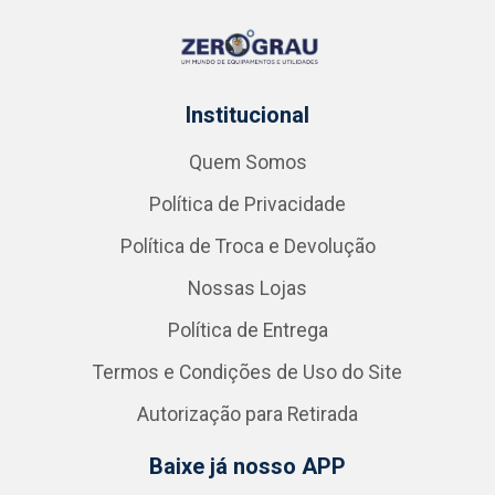
Institucional
Quem Somos
Política de Privacidade
Política de Troca e Devolução
Nossas Lojas
Política de Entrega
Termos e Condições de Uso do Site
Autorização para Retirada
Baixe já nosso APP