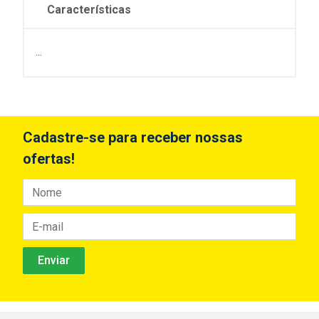
Características
...
Cadastre-se para receber nossas
ofertas!