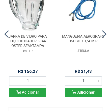
JARRA DE VIDRO PARA
MANGUEIRA AEROGRAFO
LIQUIDIFICADOR 6844
3M 1/8 X 1/4 BSP
OSTER SEM/TAMPA
STEULA
OSTER
R$ 156,27
R$ 31,43
Adicionar
Adicionar