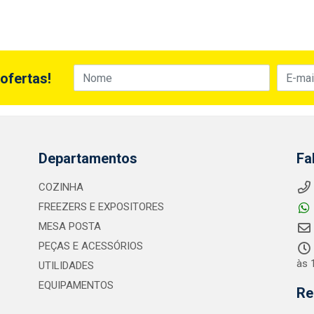
ofertas!
Departamentos
Fa
COZINHA
FREEZERS E EXPOSITORES
MESA POSTA
PEÇAS E ACESSÓRIOS
às 
UTILIDADES
EQUIPAMENTOS
Re