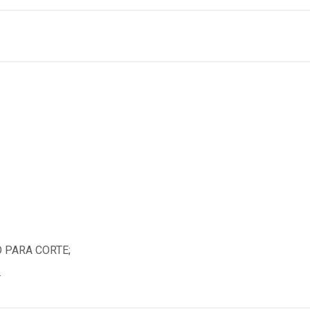
 PARA CORTE;
.