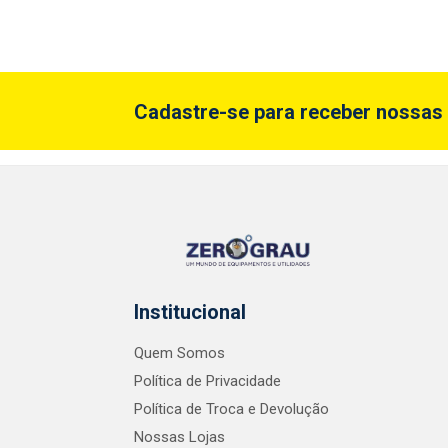
Cadastre-se para receber nossas 
Institucional
Quem Somos
Política de Privacidade
Política de Troca e Devolução
Nossas Lojas