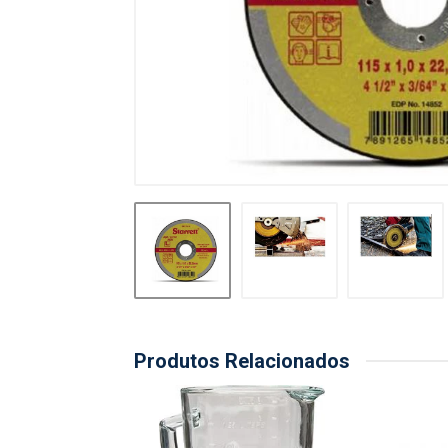
Produtos Relacionados