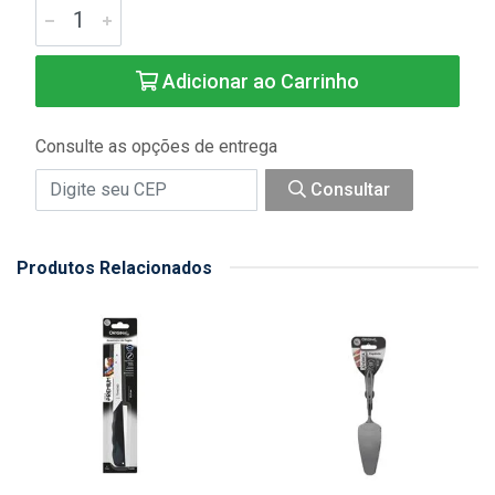
Adicionar ao Carrinho
Consulte as opções de entrega
Consultar
Produtos Relacionados