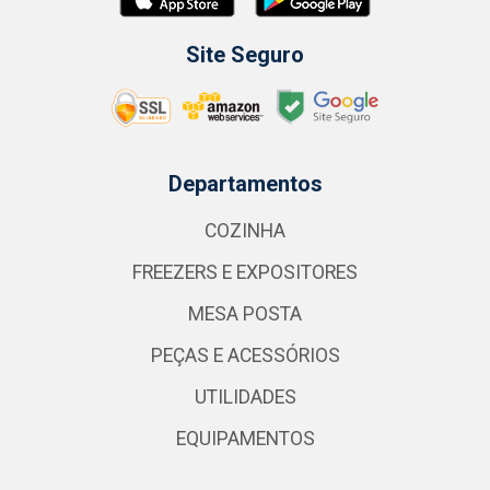
Site Seguro
Departamentos
COZINHA
FREEZERS E EXPOSITORES
MESA POSTA
PEÇAS E ACESSÓRIOS
UTILIDADES
EQUIPAMENTOS