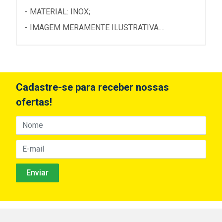
- MATERIAL: INOX;
- IMAGEM MERAMENTE ILUSTRATIVA....
Cadastre-se para receber nossas
ofertas!