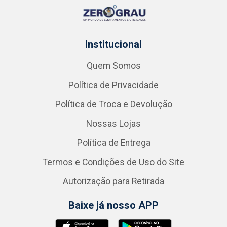
Institucional
Quem Somos
Política de Privacidade
Política de Troca e Devolução
Nossas Lojas
Política de Entrega
Termos e Condições de Uso do Site
Autorização para Retirada
Baixe já nosso APP