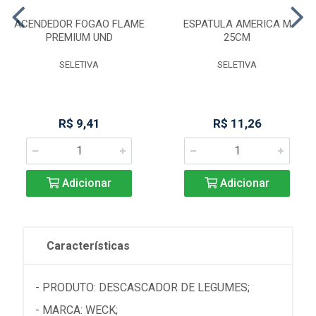
ACENDEDOR FOGAO FLAME
ESPATULA AMERICA M
PREMIUM UND
25CM
SELETIVA
SELETIVA
R$ 9,41
R$ 11,26
Adicionar
Adicionar
Características
- PRODUTO: DESCASCADOR DE LEGUMES;
- MARCA: WECK;