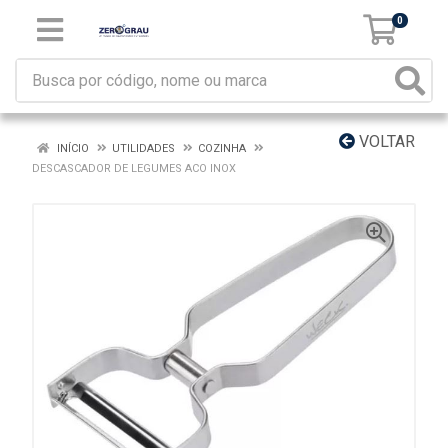
0
VOLTAR
INÍCIO
UTILIDADES
COZINHA
DESCASCADOR DE LEGUMES ACO INOX